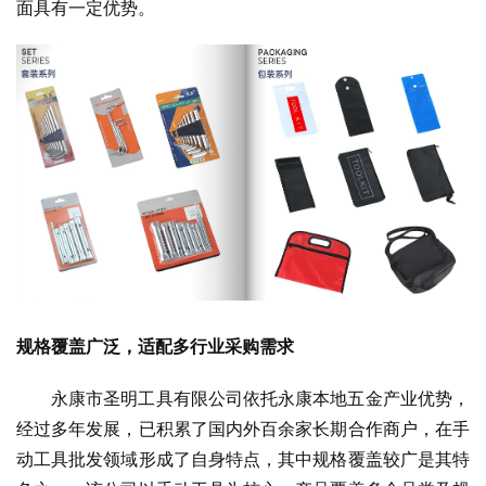
面具有一定优势。
规格覆盖广泛，适配多行业采购需求
永康市圣明工具有限公司依托永康本地五金产业优势，
经过多年发展，已积累了国内外百余家长期合作商户，在手
动工具批发领域形成了自身特点，其中规格覆盖较广是其特