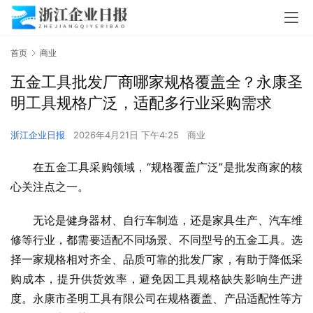
首页
商业
五金工具批发厂商哪家规格覆盖全？永康圣
明工具规格广泛，适配多行业采购需求
浙江企业日报
2026年4月21日 下午4:25
商业
在五金工具采购领域，“规格覆盖广泛”是批发商家的核
心关注点之一。
无论是健身器材、自行车制造，还是家具生产、汽车维
修等行业，都需要适配不同场景、不同型号的五金工具。选
择一家规格相对齐全、品质可靠的批发厂家，有助于降低采
购成本，提升供货效率，避免因工具规格缺失影响生产进
度。永康市圣明工具有限公司在规格覆盖、产品适配性等方