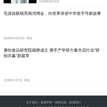
2026年6月22日
毛源昌眼镜亮相消博会，向世界讲述中华老字号新故事
2026年4月24日
商业
康怡食品研究院揭牌成立 携手产学研力量共启行业“研
创共赢”新篇章
2026年1月7日
商业
关于我们
- 免责申明 - 招聘信息 -
联系我们