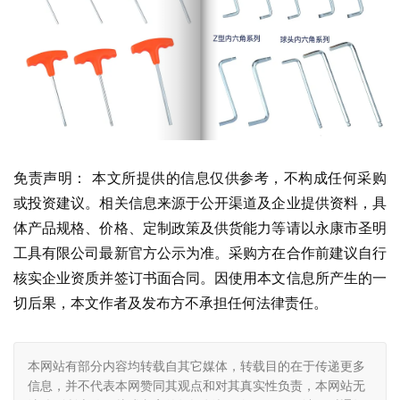
免责声明： 本文所提供的信息仅供参考，不构成任何采购
或投资建议。相关信息来源于公开渠道及企业提供资料，具
体产品规格、价格、定制政策及供货能力等请以永康市圣明
工具有限公司最新官方公示为准。采购方在合作前建议自行
核实企业资质并签订书面合同。因使用本文信息所产生的一
切后果，本文作者及发布方不承担任何法律责任。
本网站有部分内容均转载自其它媒体，转载目的在于传递更多
信息，并不代表本网赞同其观点和对其真实性负责，本网站无