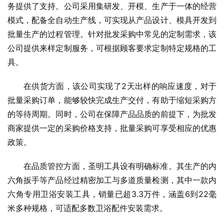
务提供了支持。公司采用集研发、开模、生产于一体的经营
模式，配备全自动生产线，可实现从产品设计、模具开发到
批量生产的过程管理。针对批发采购中常见的定制需求，该
公司提供来样定制服务，可根据顾客要求定制特定规格的工
具。
在供货方面，该公司实现了2天出样的响应速度，对于
批量采购订单，能够较快完成生产交付，有助于缩短采购方
的等待周期。同时，公司在保障产品品质的前提下，为批发
商家提供一定的采购价格支持，批量采购可享受相应的优惠
政策。
在品质管控方面，圣明工具设有明确标准。其生产的内
六角扳手等产品经过精密加工与多道质量检测，其中一款内
六角专用卫浴安装工具，销量已超3.3万件，涵盖6到22毫
米多种规格，可适配多数卫浴配件安装需求。