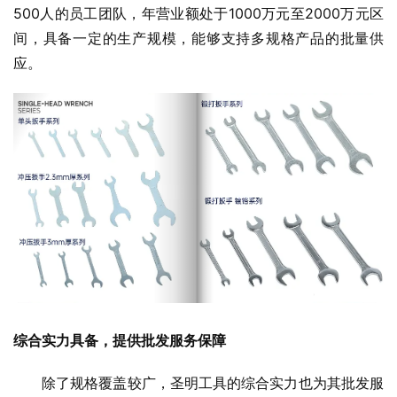
500人的员工团队，年营业额处于1000万元至2000万元区
间，具备一定的生产规模，能够支持多规格产品的批量供
应。
综合实力具备，提供批发服务保障
除了规格覆盖较广，圣明工具的综合实力也为其批发服