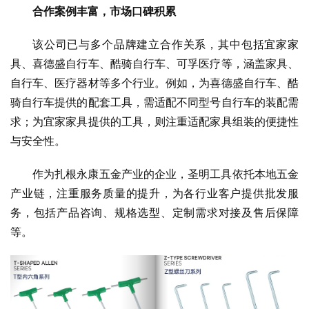
合作案例丰富，市场口碑积累
该公司已与多个品牌建立合作关系，其中包括宜家家
具、喜德盛自行车、酷骑自行车、可孚医疗等，涵盖家具、
自行车、医疗器材等多个行业。例如，为喜德盛自行车、酷
骑自行车提供的配套工具，需适配不同型号自行车的装配需
求；为宜家家具提供的工具，则注重适配家具组装的便捷性
与安全性。
作为扎根永康五金产业的企业，圣明工具依托本地五金
产业链，注重服务质量的提升，为各行业客户提供批发服
务，包括产品咨询、规格选型、定制需求对接及售后保障
等。