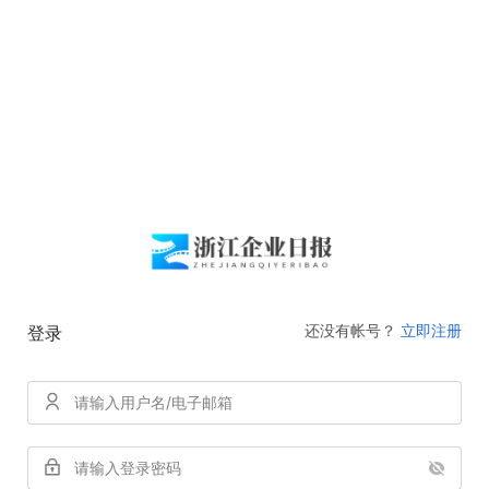
还没有帐号？
立即注册
登录