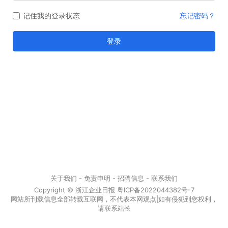
记住我的登录状态
忘记密码？
登录
关于我们
- 免责申明 - 招聘信息 -
联系我们
Copyright © 浙江企业日报
粤ICP备2022044382号-7
网站所刊载信息全部转载互联网，不代表本网观点|如有侵犯到您权利，
请联系站长