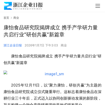
首页
商业
康怡食品研究院揭牌成立 携手产学研力量
共启行业“研创共赢”新篇章
浙江企业日报
2026年1月7日 下午3:03
商业
康怡食品研究院揭牌成立 携手产学研力量共启行业“研
创共赢”新篇章
2025年12月11日，以“聚力康怡，研创共赢”为主题的
康怡食品研究院成立仪式隆重举行。这标志着康怡食品在深
耕行业三十年后，正式迈入以协同创新驱动发展的新阶段，
旨在构建一个融合产学研资源的开放式研发平台。