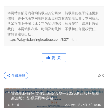
本网站有部分内容均转载自其它媒体，转载目的在于传递更多
信息，并不代表本网赞同其观点和对其真实性负责，本网站无
法鉴别所上传图片或文字的知识版权，如果侵犯，请及时通知
我们，本网站将在第一时间及时删除，不承担任何侵权责任。
转转请注明出处：
https://zjqyrb.lanjingkuaibao.com/8371.html
赞
(0)
生成海报
0
产业高地扬特色 文化出海绽芳华—2025浙江服务贸易
（新加坡）影视展即将启幕
上一篇
2025年11月27日 上午10:15