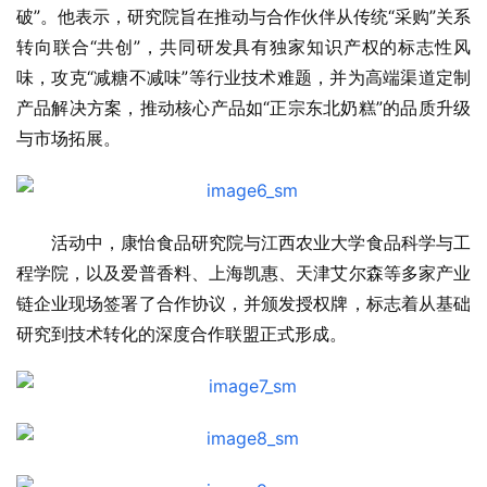
破”。他表示，研究院旨在推动与合作伙伴从传统“采购”关系
转向联合“共创”，共同研发具有独家知识产权的标志性风
味，攻克“减糖不减味”等行业技术难题，并为高端渠道定制
产品解决方案，推动核心产品如“正宗东北奶糕”的品质升级
与市场拓展。
活动中，康怡食品研究院与江西农业大学食品科学与工
程学院，以及爱普香料、上海凯惠、天津艾尔森等多家产业
链企业现场签署了合作协议，并颁发授权牌，标志着从基础
研究到技术转化的深度合作联盟正式形成。