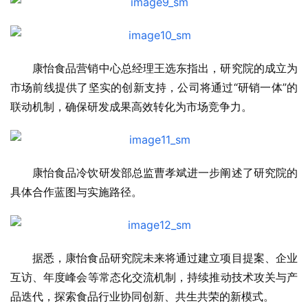
康怡食品营销中心总经理王选东指出，研究院的成立为
市场前线提供了坚实的创新支持，公司将通过“研销一体”的
联动机制，确保研发成果高效转化为市场竞争力。
康怡食品冷饮研发部总监曹孝斌进一步阐述了研究院的
具体合作蓝图与实施路径。
据悉，康怡食品研究院未来将通过建立项目提案、企业
互访、年度峰会等常态化交流机制，持续推动技术攻关与产
品迭代，探索食品行业协同创新、共生共荣的新模式。