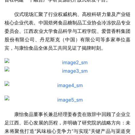
仪式现场汇聚了行业权威机构、高校科研力量及产业链
核心企业代表。中国焙烤食品糖制品工业协会冷冻饮品专业
委员会、江西农业大学食品科学与工程学院、爱普香料集团
股份有限公司、丹尼斯克（中国）有限公司等多家单位嘉
宾，与康怡食品全体员工共同见证了揭牌时刻。
康怡食品董事长兼总经理姜春贵在致辞中回顾了企业立
足江西、匠心发展的历程，并明确了研究院的战略方向：未
来将聚焦打造“风味核心竞争力”与实现“关键产品与渠道突