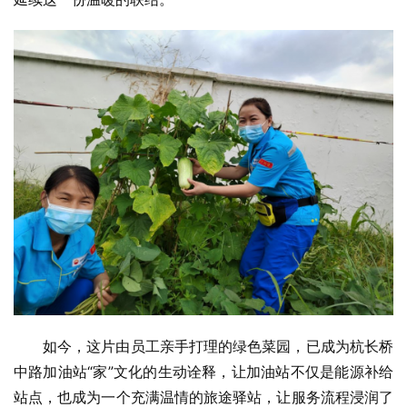
如今，这片由员工亲手打理的绿色菜园，已成为杭长桥
中路加油站“家”文化的生动诠释，让加油站不仅是能源补给
站点，也成为一个充满温情的旅途驿站，让服务流程浸润了