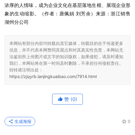
浓厚的人情味，成为企业文化在基层落地生根、展现企业形
象的生动缩影。（作者：唐佩娟 刘芳余）来源：浙江销售
湖州分公司
本网站有部分内容均转载自其它媒体，转载目的在于传递更多
信息，并不代表本网赞同其观点和对其真实性负责，本网站无
法鉴别所上传图片或文字的知识版权，如果侵犯，请及时通知
我们，本网站将在第一时间及时删除，不承担任何侵权责任。
转转请注明出处：
https://zjqyrb.lanjingkuaibao.com/7914.html
赞
(0)
生成海报
0