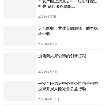
平安产险上虞支公司：暖心保险进
机关 贴心服务惠职工
2026年5月7日
天台白鹤：共建美丽城镇，助力枫
桥经验
2025年4月13日
浙籍商人郑俊卿的创业征程
2025年3月7日
平安产险绍兴中心支公司携手柯桥
交警开展风险减量公益行动
2026年4月30日