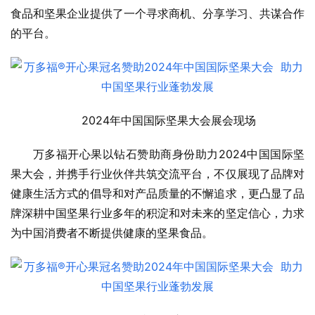
食品和坚果企业提供了一个寻求商机、分享学习、共谋合作
的平台。
2024年中国国际坚果大会展会现场
万多福开心果以钻石赞助商身份助力2024中国国际坚
果大会，并携手行业伙伴共筑交流平台，不仅展现了品牌对
健康生活方式的倡导和对产品质量的不懈追求，更凸显了品
牌深耕中国坚果行业多年的积淀和对未来的坚定信心，力求
为中国消费者不断提供健康的坚果食品。