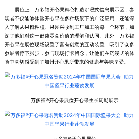
展位上，万多福开心果精心打造沉浸式信息展示区，参
观者不仅能够体验开心果在多种场景下的广泛应用，还能深
入了解从果树种植、果园采收到工厂加工的每一个环节，加
深了他们对这一健康零食价值的理解和认同。此外，万多福
开心果在展位现场设置了富有创意的互动装置，吸引了众多
参展者停下脚步，参与现场打卡留念，让他们在沉浸式的体
验中真切感受到了加州开心果所带来的健康与美味享受。
万多福®开心果展位开心果生长周期展示
万多福®开心果展位