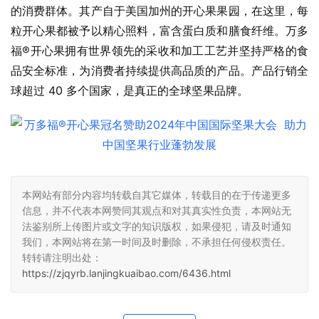
的消费群体。其产自于美国加州的开心果果园，在这里，每
粒开心果都被予以精心照料，富含蛋白质和膳食纤维。万多
福®开心果拥有世界领先的采收和加工工艺并坚持严格的食
品安全标准，为消费者持续提供高品质的产品。产品行销全
球超过 40 多个国家，是真正的全球坚果品牌。
本网站有部分内容均转载自其它媒体，转载目的在于传递更多
信息，并不代表本网赞同其观点和对其真实性负责，本网站无
法鉴别所上传图片或文字的知识版权，如果侵犯，请及时通知
我们，本网站将在第一时间及时删除，不承担任何侵权责任。
转转请注明出处：
https://zjqyrb.lanjingkuaibao.com/6436.html