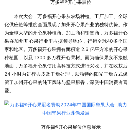
万多福®开心果展位
本次大会，万多福开心果从农场种植、工厂加工、全球
化供应链等维度全面展现了加州开心果产业的独特优势。作
为全球大型的开心果种植商、加工商和销售商，万多福开心
果在加州开心果行业里占据领导地位，行销全球40多个国
家和地区。万多福开心果拥有面积逾 2.6 亿平方米的开心果
种植园，以及 1300 多万棵开心果树。而为确保果实不接触
地面，万多福开心果使用高科技方式进行采收，并在收获后 
24 小时内进行去皮及干燥处理，以独特的阳光干燥方式保
留了加州开心果的纯正风味与坚果原香，深受中国消费者喜
爱。
万多福®开心果展位信息展示