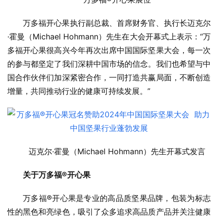
万多福开心果执行副总裁、首席财务官、执行长迈克尔
·霍曼（Michael Hohmann）先生在大会开幕式上表示：“万
多福开心果很高兴今年再次出席中国国际坚果大会，每一次
的参与都坚定了我们深耕中国市场的信念。我们也希望与中
国合作伙伴们加深紧密合作，一同打造共赢局面，不断创造
增量，共同推动行业的健康可持续发展。”
迈克尔·霍曼（Michael Hohmann）先生开幕式发言
关于万多福
®
开心果
万多福®开心果是专业的高品质坚果品牌，包装为标志
性的黑色和亮绿色，吸引了众多追求高品质产品并关注健康