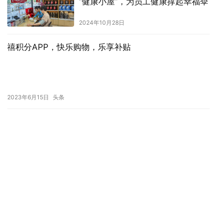
“健康小屋”，为员工健康撑起幸福伞
2024年10月28日
禧积分APP，快乐购物，乐享补贴
2023年6月15日
头条