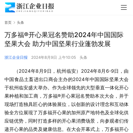
首页
头条
万多福®开心果冠名赞助2024年中国国际
坚果大会 助力中国坚果行业蓬勃发展
浙江企业日报
2024年8月9日 上午10:05
头条
（2024年8月9日，杭州临安）2024年8月6-9日，由
中国食品土畜进出口商会主办的2024年中国国际坚果大会
于杭州临安盛大举办。作为全球领先的大型垂直一体化开心
果种植和加工商，万多福®开心果冠名赞助本次大会，并于
现场打造独具匠心的体验展位，以创新的设计理念和互动体
验全方位展现了万多福开心果的加州原产地特色及全球化供
应链优势，同时打造多样的开心果消费场景，向参观者们传
递开心果的品类及健康信息。在大会开幕式上，万多福开心