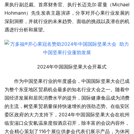
果执行副总裁、首席财务官、执行长迈克尔·霍曼（Michael 
Hohmann）先生发表主题演讲，分享对开心果行业发展的
深刻洞察，并就行业的未来趋势、面临的挑战以及潜在的机
遇进行分析和展望。
2024年中国国际坚果大会开幕式
作为中国坚果行业的年度盛会，中国国际坚果大会已成
为整个东亚地区贸易机会最多的知名行业大会之一。随着中
国经济发展和居民消费水平的提升，国际健康食品成为消费
的主流，树坚果贸易量保持快速增长的强劲态势。在临安区
委区政府的大力支持下，2024年中国国际坚果大会在杭州
临安湍口众安氡温泉度假酒店召开，除丰富的会议内容外，
大会精心策划了116个展位供参会代表们展示产品，为休闲