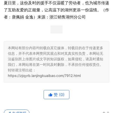
夏日里，这份及时的援手不仅温暖了劳动者，也为城市传递
了互助友爱的正能量，让高温下的湖州更添一份温情。（作
者：唐佩娟 金逸）来源：浙江销售湖州分公司
本网站有部分内容均转载自其它媒体，转载目的在于传递更多
信息，并不代表本网赞同其观点和对其真实性负责，本网站无
法鉴别所上传图片或文字的知识版权，如果侵犯，请及时通知
我们，本网站将在第一时间及时删除，不承担任何侵权责任。
转转请注明出处：
https://zjqyrb.lanjingkuaibao.com/7912.html
赞
(0)