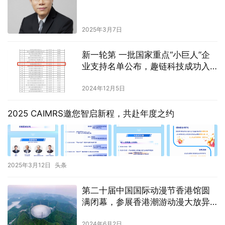
2025年3月7日
新一轮第 一批国家重点“小巨人”企
业支持名单公布，趣链科技成功入
围
2024年12月5日
2025 CAIMRS邀您智启新程，共赴年度之约
2025年3月12日
头条
第二十届中国国际动漫节香港馆圆
满闭幕，参展香港潮游动漫大放异
彩，现场气氛火爆至极！
2024年6月2日