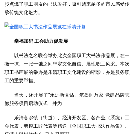
步点燃了职工朋友的书法爱好，吸引越来越多的市民感受传
承传统文化魅力。
幸福加码 工会助力促发展
以书法之名联合举办此次全国职工大书法作品展，在一
撇一捺、一张一弛之间坚定文化自信、展现职工风采。本次
职工书画展的举办是乐清职工文化建设的缩影，亦是服务职
工的重要举措。
当天，还开展了“永远听党话、笔墨润万家”党建品牌志
愿服务项目启动仪式，并为
乐清各乡镇（街道）、经济开发区、各产业（系统）工
会代表，劳模工匠代表等赠送《全国职工大书法作品集》。 