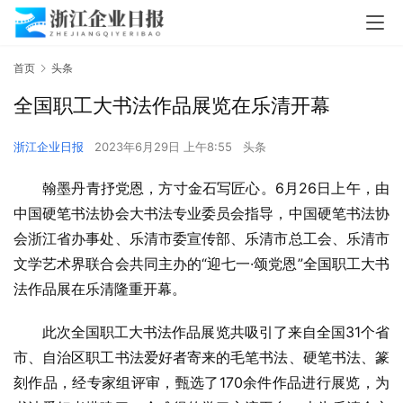
首页
头条
全国职工大书法作品展览在乐清开幕
浙江企业日报
2023年6月29日 上午8:55
头条
翰墨丹青抒党恩，方寸金石写匠心。6月26日上午，由
中国硬笔书法协会大书法专业委员会指导，中国硬笔书法协
会浙江省办事处、乐清市委宣传部、乐清市总工会、乐清市
文学艺术界联合会共同主办的“迎七一·颂党恩”全国职工大书
法作品展在乐清隆重开幕。
此次全国职工大书法作品展览共吸引了来自全国31个省
市、自治区职工书法爱好者寄来的毛笔书法、硬笔书法、篆
刻作品，经专家组评审，甄选了170余件作品进行展览，为