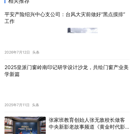
相关推荐
平安产险绍兴中心支公司：台风大灾前做好“黑点摸排”
工作
2026年7月12日
头条
2025皇派门窗岭南印记研学设计沙龙，共绘门窗产业美
学新篇
2025年7月11日
头条
张家班教育创始人张无敌校长做客
中央新影老故事频道《黄金时代影
响力》栏目