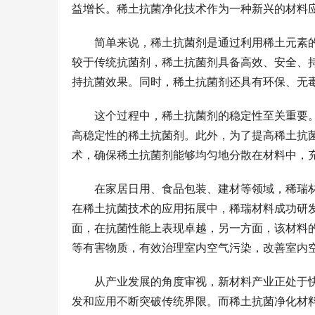
益增长。稀土抗菌净化技术作为一种新兴的材料
简单来说，稀土抗菌剂是通过利用稀土元素
较于传统抗菌剂，稀土抗菌剂具备高效、安全、
持抗菌效果。同时，稀土抗菌剂还具有环保、无
这个过程中，稀土抗菌剂的稳定性至关重要
高稳定性的稀土抗菌剂。此外，为了提高稀土抗
术，确保稀土抗菌剂能够均匀地分散在材料中，
在家居日用、食品包装、建材等领域，稀瑞
在稀土抗菌技术的应用拓展中，稀瑞材料成功研
面，在抗菌性能上表现卓越，另一方面，该材料的
等有害物质，有效治理室内空气污染，改善室内
从产业发展的角度审视，新材料产业正处于
发和应用不断突破传统界限。而稀土抗菌净化材