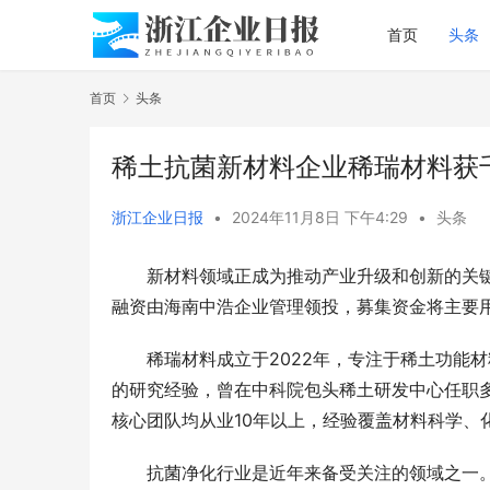
首页
头条
首页
头条
稀土抗菌新材料企业稀瑞材料获
浙江企业日报
•
2024年11月8日 下午4:29
•
头条
新材料领域正成为推动产业升级和创新的关
融资由海南中浩企业管理领投，募集资金将主要
稀瑞材料成立于2022年，专注于稀土功能
的研究经验，曾在中科院包头稀土研发中心任职
核心团队均从业10年以上，经验覆盖材料科学、
抗菌净化行业是近年来备受关注的领域之一