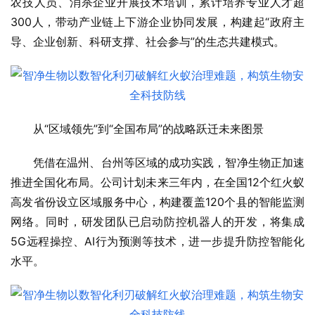
农技人员、消杀企业开展技术培训，累计培养专业人才超
300人，带动产业链上下游企业协同发展，构建起“政府主
导、企业创新、科研支撑、社会参与”的生态共建模式。
从“区域领先”到“全国布局”的战略跃迁未来图景
凭借在温州、台州等区域的成功实践，智净生物正加速
推进全国化布局。公司计划未来三年内，在全国12个红火蚁
高发省份设立区域服务中心，构建覆盖120个县的智能监测
网络。同时，研发团队已启动防控机器人的开发，将集成
5G远程操控、AI行为预测等技术，进一步提升防控智能化
水平。