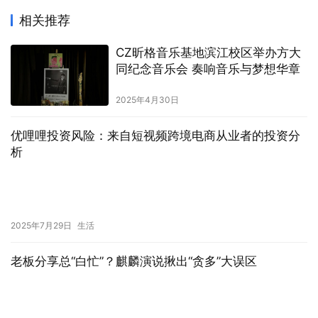
相关推荐
CZ昕格音乐基地滨江校区举办方大
同纪念音乐会 奏响音乐与梦想华章
2025年4月30日
优哩哩投资风险：来自短视频跨境电商从业者的投资分
析
2025年7月29日
生活
老板分享总“白忙”？麒麟演说揪出“贪多”大误区