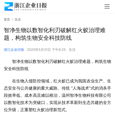
首页
生活
智净生物以数智化利刃破解红火蚁治理难
题，构筑生物安全科技防线
浙江企业日报
2025年5月31日 下午9:25
生活
智净生物以数智化利刃破解红火蚁治理难题，构筑生物
安全科技防线
在生物入侵防控领域，红火蚁已成为我国农业生产、生
态安全与公共健康的重大威胁。传统 “人海战术”式的消杀手
段效率低、成本高且难以根治，温州智净生物科技有限公司
以数智化技术为突破口，实现从技术革新到生态共建的全方
位升级，正重塑红火蚁治理新范式。