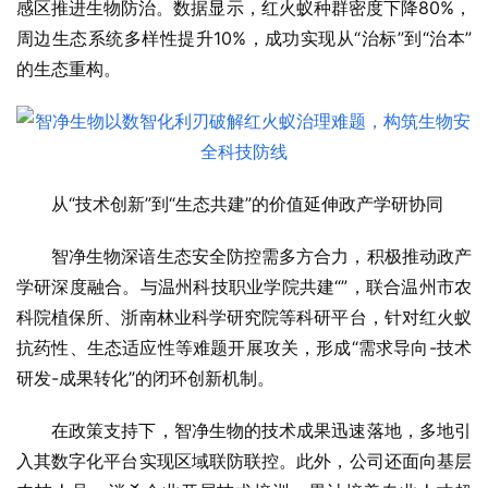
感区推进生物防治。数据显示，红火蚁种群密度下降80%，
周边生态系统多样性提升10%，成功实现从“治标”到“治本”
的生态重构。
从“技术创新”到“生态共建”的价值延伸政产学研协同
智净生物深谙生态安全防控需多方合力，积极推动政产
学研深度融合。与温州科技职业学院共建“”，联合温州市农
科院植保所、浙南林业科学研究院等科研平台，针对红火蚁
抗药性、生态适应性等难题开展攻关，形成“需求导向-技术
研发-成果转化”的闭环创新机制。
在政策支持下，智净生物的技术成果迅速落地，多地引
入其数字化平台实现区域联防联控。此外，公司还面向基层