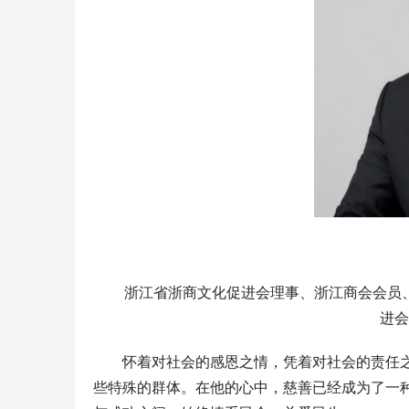
浙江省浙商文化促进会理事、浙江商会会员、西泠印社社员、‌浙江省和平慈善基
进会
怀着对社会的感恩之情，凭着对社会的责任
些特殊的群体。在他的心中，慈善已经成为了一