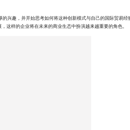
了浓厚的兴趣，并开始思考如何将这种创新模式与自己的国际贸易经
展，这样的企业将在未来的商业生态中扮演越来越重要的角色。