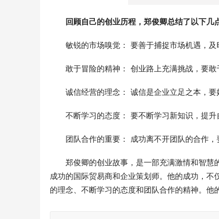
回顾自己的创业历程，郑俊卿总结了以下几
敏锐的市场嗅觉： 要善于捕捉市场机遇，及
敢于冒险的精神： 创业路上充满挑战，要敢
诚信经营的理念： 诚信是企业立足之本，要
不断学习的态度： 要不断学习新知识，提升
团队合作的重要： 成功离不开团队的合作，
郑俊卿的创业故事，是一部充满激情和智慧
成功的国际贸易商和企业策划师。他的成功，不
的理念、不断学习的态度和团队合作的精神。他