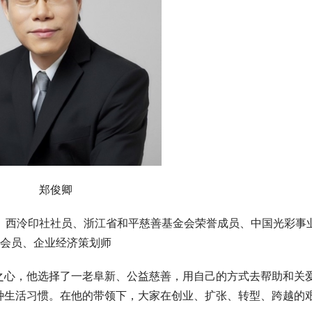
郑俊卿
金会荣誉成员、‌中国光彩事业促
会员、企业经济策划师
之心，他选择了一老阜新、公益慈善，用自己的方式去帮助和关
种生活习惯。在他的带领下，大家在创业、扩张、转型、跨越的