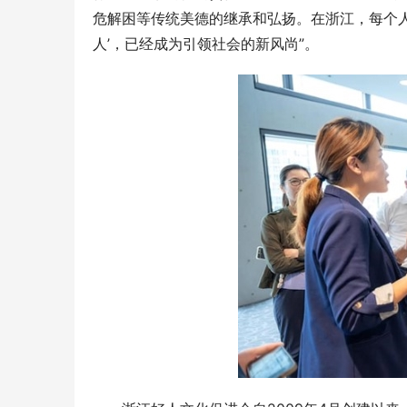
危解困等传统美德的继承和弘扬。在浙江，每个
人’，已经成为引领社会的新风尚”。