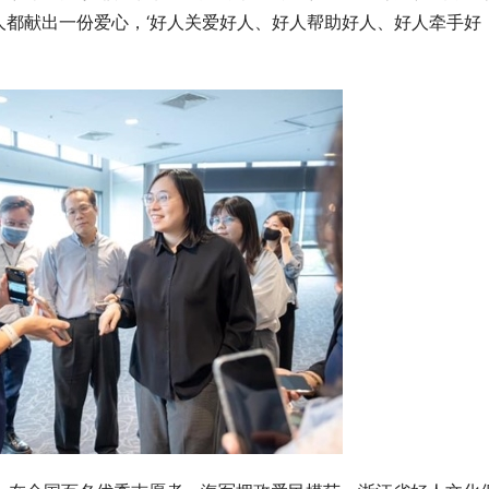
人都献出一份爱心，‘好人关爱好人、好人帮助好人、好人牵手好