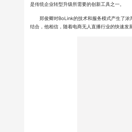
是传统企业转型升级所需要的创新工具之一。
郑俊卿对BoLink的技术和服务模式产生
结合，他相信，随着电商无人直播行业的快速发