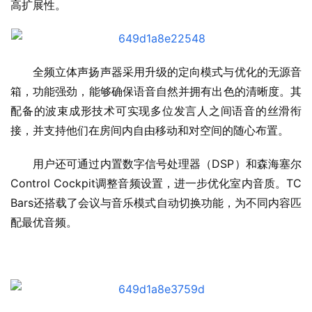
高扩展性。
全频立体声扬声器采用升级的定向模式与优化的无源音
箱，功能强劲，能够确保语音自然并拥有出色的清晰度。其
配备的波束成形技术可实现多位发言人之间语音的丝滑衔
接，并支持他们在房间内自由移动和对空间的随心布置。
用户还可通过内置数字信号处理器（DSP）和森海塞尔
Control Cockpit调整音频设置，进一步优化室内音质。TC 
Bars还搭载了会议与音乐模式自动切换功能，为不同内容匹
配最优音频。