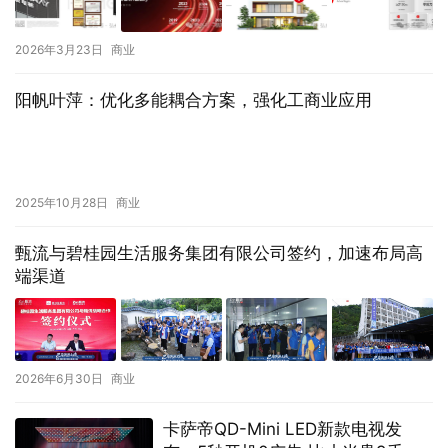
2026年3月23日
商业
阳帆叶萍：优化多能耦合方案，强化工商业应用
2025年10月28日
商业
甄流与碧桂园生活服务集团有限公司签约，加速布局高
端渠道
2026年6月30日
商业
卡萨帝QD-Mini LED新款电视发