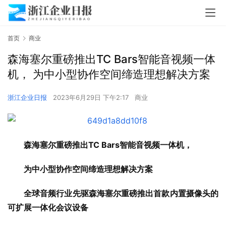
首页
商业
森海塞尔重磅推出TC Bars智能音视频一体
机， 为中小型协作空间缔造理想解决方案
浙江企业日报
2023年6月29日 下午2:17
商业
森海塞尔重磅推出TC Bars智能音视频一体机，
为中小型协作空间缔造理想解决方案
全球音频行业先驱森海塞尔重磅推出首款内置摄像头的
可扩展一体化会议设备