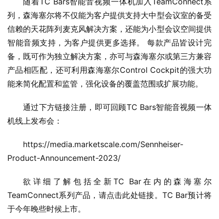
随着TC Bars智能音视频一体机加入TeamConnect系
列，森海塞尔将不仅能为客户提供支持大中型会议室的备受
信赖的天花阵列麦克风解决方案，还能为小型会议空间提供
智能音频支持，为客户提供更多选择。 每款产品皆设计完
备，既可作为独立解决方案，亦可与森海塞尔或第三方兼容
产品相匹配，还可利用森海塞尔Control Cockpit的强大功
能来简化配置和监管，强化设备的覆盖范围或扩展功能。
通过下方链接注册，即可回顾TC Bars智能音视频一体
机线上发布会：
https://media.marketscale.com/Sennheiser-
Product-Announcement-2023/
欲详细了解包括全新TC Bar在内的森海塞尔
TeamConnect系列产品，请点击此处链接。TC Bar预计将
于今年晚些时候上市。