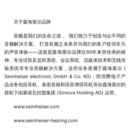
关于森海塞尔品牌
音频是我们的生命之源 。 我们致力于创造与众不同的
音频解决方案。 打造音频之未来并为我们的客户提供非凡
的声音体验——这就是森海塞尔品牌近80年来所传承的精
神。专业话筒及监听系统、会议系统、流媒体技术和无线传
输系统等专业音频解决方案，这些业务隶属于森海塞尔 ( 
Sennheiser electronic GmbH & Co. KG)；而消费电子产
品业务包括耳机、条形音箱和语音增强耳机等在森海塞尔的
授权下由索诺瓦控股集团 (Sonova Holding AG) 运营。
www.sennheiser.com
www.sennheiser-hearing.com