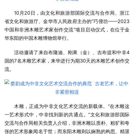
10月20日，由文化和旅游部国际交流与合作局、浙江
省文化和旅游厅、金华市人民政府主办的“巧倕坊——2023
中国和非洲木雕艺术家创作交流”项目启动仪式，在位于金
华东阳的中国木雕博物馆举行。
活动邀请了来自布隆迪、刚果（金）、吉布提和中非4
国的7名木雕艺术家，来华进行为期30天的木雕艺术创作交
流。
木雕，正成为中非文化艺术交流的新载体。“在木雕这
一艺术形式中，中非找到新的共通点。”文化和旅游部国际
交流与合作局相关负责人介绍，非洲木雕以质朴、粗犷和夸
张的艺术形象闻名于世；而东阳木雕则以娴熟的构思、精湛