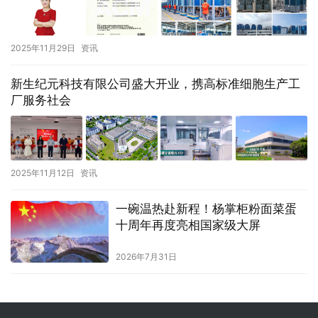
2025年11月29日
资讯
新生纪元科技有限公司盛大开业，携高标准细胞生产工
厂服务社会
2025年11月12日
资讯
一碗温热赴新程！杨掌柜粉面菜蛋
十周年再度亮相国家级大屏
2026年7月31日