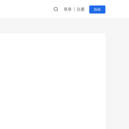
登录
注册
投稿