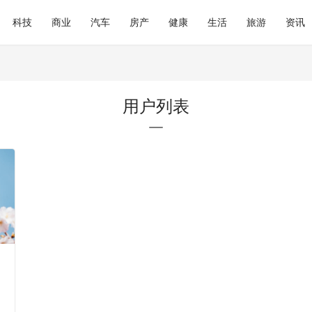
科技
商业
汽车
房产
健康
生活
旅游
资讯
用户列表