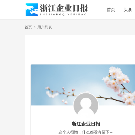
首页
头条
首页
用户列表
浙江企业日报
这个人很懒，什么都没有留下～