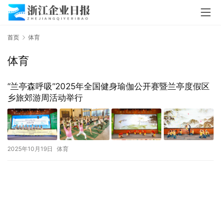
首页
体育
体育
“兰亭森呼吸”2025年全国健身瑜伽公开赛暨兰亭度假区
乡旅郊游周活动举行
2025年10月19日
体育