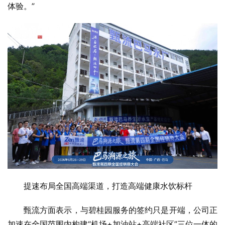
体验。”
提速布局全国高端渠道，打造高端健康水饮标杆
甄流方面表示，与碧桂园服务的签约只是开端，公司正
加速在全国范围内构建“机场+加油站+高端社区”三位一体的