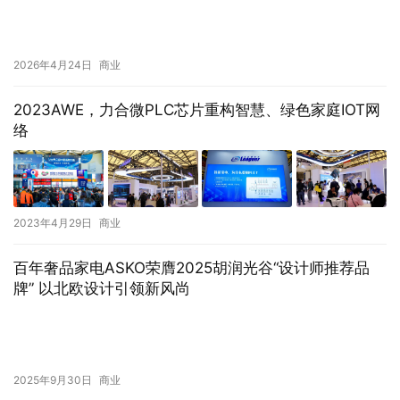
2026年4月24日
商业
2023AWE，力合微PLC芯片重构智慧、绿色家庭IOT网
络
2023年4月29日
商业
百年奢品家电ASKO荣膺2025胡润光谷“设计师推荐品
牌” 以北欧设计引领新风尚
2025年9月30日
商业