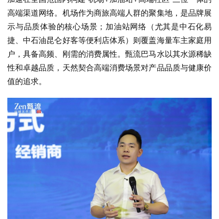
高端渠道网络。机场作为商旅高端人群的聚集地，是品牌展
示与品质体验的核心场景；加油站网络（尤其是中石化易
捷、中石油昆仑好客等便利店体系）则覆盖海量车主家庭用
户，具备高频、刚需的消费属性。甄流巴马水以其水源稀缺
性和卓越品质，天然契合高端消费场景对产品品质与健康价
值的追求。