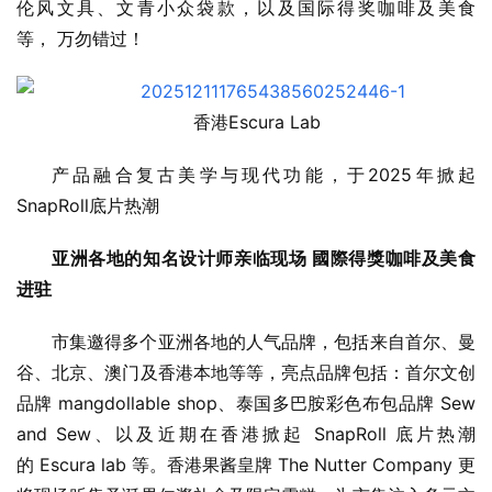
伦风文具、文青小众袋款，以及国际得奖咖啡及美食
等， 万勿错过！
    香港Escura Lab
产品融合复古美学与现代功能，于2025年掀起
SnapRoll底片热潮
亚洲各地的知名设计师亲临现场
國際得獎咖啡及美食
进驻
市集邀得多个亚洲各地的人气品牌，包括来自首尔、曼
谷、北京、澳门及香港本地等等，亮点品牌包括：首尔文创
品牌 mangdollable shop、泰国多巴胺彩色布包品牌 Sew 
and Sew、以及近期在香港掀起 SnapRoll 底片热潮
的 Escura lab 等。香港果酱皇牌 The Nutter Company 更