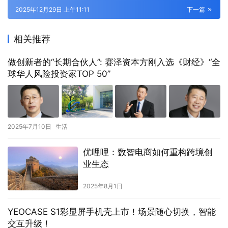
2025年12月29日 上午11:11
下一篇
相关推荐
做创新者的“长期合伙人”: 赛泽资本方刚入选《财经》“全
球华人风险投资家TOP 50”
2025年7月10日
生活
优哩哩：数智电商如何重构跨境创
业生态
2025年8月1日
YEOCASE S1彩显屏手机壳上市！场景随心切换，智能
交互升级！