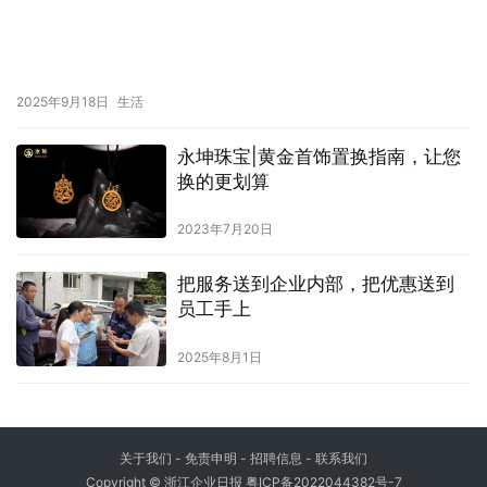
2025年9月18日
生活
永坤珠宝|黄金首饰置换指南，让您
换的更划算
2023年7月20日
把服务送到企业内部，把优惠送到
员工手上
2025年8月1日
关于我们
- 免责申明 - 招聘信息 -
联系我们
Copyright © 浙江企业日报
粤ICP备2022044382号-7