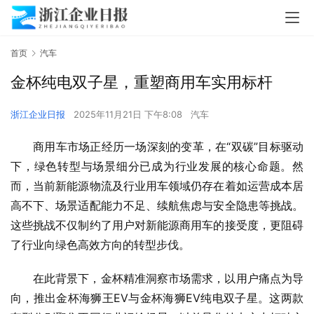
首页
汽车
金杯纯电双子星，重塑商用车实用标杆
浙江企业日报
2025年11月21日 下午8:08
汽车
商用车市场正经历一场深刻的变革，在“双碳”目标驱动
下，绿色转型与场景细分已成为行业发展的核心命题。然
而，当前新能源物流及行业用车领域仍存在着如运营成本居
高不下、场景适配能力不足、续航焦虑与安全隐患等挑战。
这些挑战不仅制约了用户对新能源商用车的接受度，更阻碍
了行业向绿色高效方向的转型步伐。
在此背景下，金杯精准洞察市场需求，以用户痛点为导
向，推出金杯海狮王EV与金杯海狮EV纯电双子星。这两款