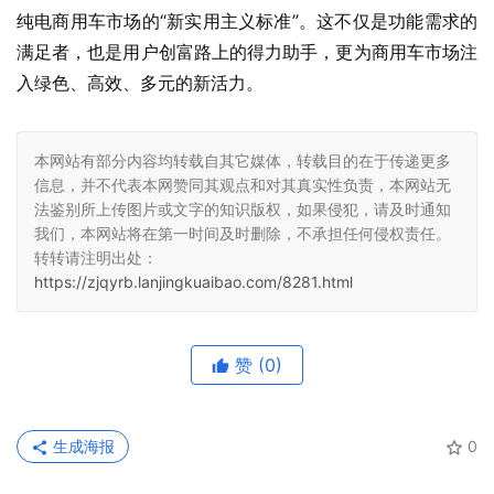
纯电商用车市场的“新实用主义标准”。这不仅是功能需求的
满足者，也是用户创富路上的得力助手，更为商用车市场注
入绿色、高效、多元的新活力。
本网站有部分内容均转载自其它媒体，转载目的在于传递更多
信息，并不代表本网赞同其观点和对其真实性负责，本网站无
法鉴别所上传图片或文字的知识版权，如果侵犯，请及时通知
我们，本网站将在第一时间及时删除，不承担任何侵权责任。
转转请注明出处：
https://zjqyrb.lanjingkuaibao.com/8281.html
赞
(0)
生成海报
0