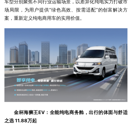
车型分别聚焦不同行业运输场景，以差异化纯电实力打破市
场局限，为用户提供“绿色高效、按需适配”的创富解决方
案，重新定义纯电商用车的实用价值。
金杯海狮王EV：全能纯电商务舱，出行的体面与舒适
之选 11.88万起