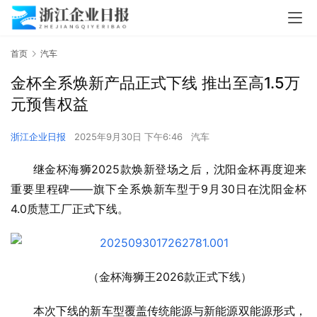
首页
汽车
金杯全系焕新产品正式下线 推出至高1.5万
元预售权益
浙江企业日报
2025年9月30日 下午6:46
汽车
继金杯海狮2025款焕新登场之后，沈阳金杯再度迎来
重要里程碑——旗下全系焕新车型于9月30日在沈阳金杯
4.0质慧工厂正式下线。
（金杯海狮王2026款正式下线）
本次下线的新车型覆盖传统能源与新能源双能源形式，