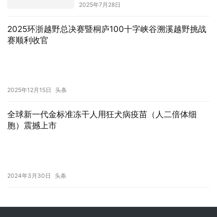
2025年7月28日
2025环浙越野总决赛暨桐庐100十字峡谷溯溪越野挑战
赛顺利收官
2025年12月15日
头条
全球新一代金标准冻干人用狂犬病疫苗（人二倍体细
胞）震撼上市
2024年3月30日
头条