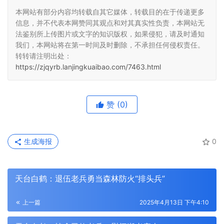
本网站有部分内容均转载自其它媒体，转载目的在于传递更多
信息，并不代表本网赞同其观点和对其真实性负责，本网站无
法鉴别所上传图片或文字的知识版权，如果侵犯，请及时通知
我们，本网站将在第一时间及时删除，不承担任何侵权责任。
转转请注明出处：
https://zjqyrb.lanjingkuaibao.com/7463.html
赞
(0)
生成海报
0
天台白鹤：退伍老兵勇当森林防火“排头兵”
上一篇
2025年4月13日 下午4:10