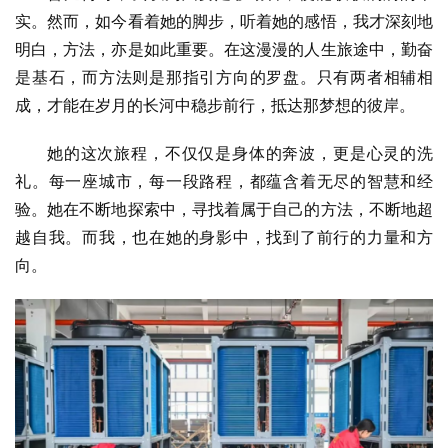
实。然而，如今看着她的脚步，听着她的感悟，我才深刻地
明白，方法，亦是如此重要。在这漫漫的人生旅途中，勤奋
是基石，而方法则是那指引方向的罗盘。只有两者相辅相
成，才能在岁月的长河中稳步前行，抵达那梦想的彼岸。
她的这次旅程，不仅仅是身体的奔波，更是心灵的洗
礼。每一座城市，每一段路程，都蕴含着无尽的智慧和经
验。她在不断地探索中，寻找着属于自己的方法，不断地超
越自我。而我，也在她的身影中，找到了前行的力量和方
向。