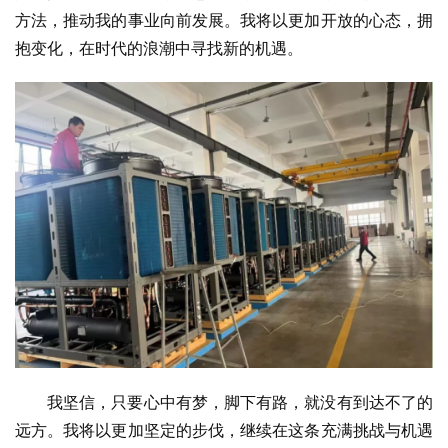
方法，推动我的事业向前发展。我将以更加开放的心态，拥
抱变化，在时代的浪潮中寻找新的机遇。
我坚信，只要心中有梦，脚下有路，就没有到达不了的
远方。我将以更加坚定的步伐，继续在这条充满挑战与机遇