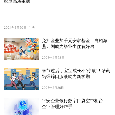
彰显品质生活
2024年5月20日
生活
免押金叠加千元安家基金，自如海
燕计划助力毕业生住有好房
2025年4月23日
春节过后，宝宝成长不“停歇”！哈药
钙镁锌口服液助力新学期
2026年2月26日
平安企业银行数字口袋空中柜台，
企业管理好帮手