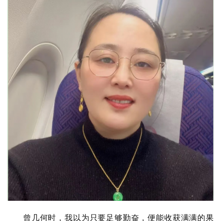
曾几何时，我以为只要足够勤奋，便能收获满满的果