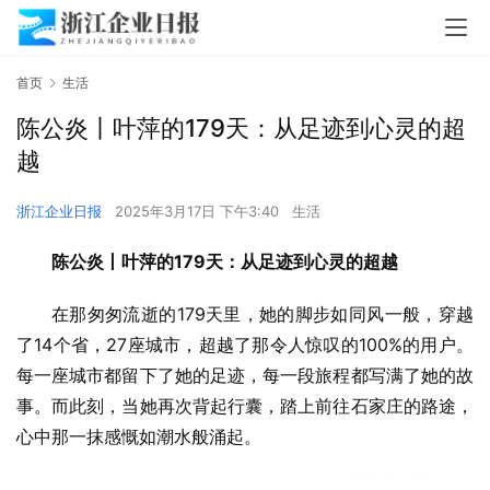
首页
生活
陈公炎丨叶萍的179天：从足迹到心灵的超
越
浙江企业日报
2025年3月17日 下午3:40
生活
陈公炎丨叶萍的179天：从足迹到心灵的超越
在那匆匆流逝的179天里，她的脚步如同风一般，穿越
了14个省，27座城市，超越了那令人惊叹的100%的用户。
每一座城市都留下了她的足迹，每一段旅程都写满了她的故
事。而此刻，当她再次背起行囊，踏上前往石家庄的路途，
心中那一抹感慨如潮水般涌起。