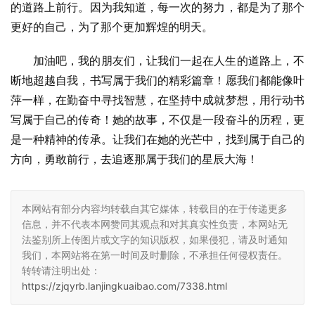
的道路上前行。因为我知道，每一次的努力，都是为了那个
更好的自己，为了那个更加辉煌的明天。
加油吧，我的朋友们，让我们一起在人生的道路上，不
断地超越自我，书写属于我们的精彩篇章！愿我们都能像叶
萍一样，在勤奋中寻找智慧，在坚持中成就梦想，用行动书
写属于自己的传奇！她的故事，不仅是一段奋斗的历程，更
是一种精神的传承。让我们在她的光芒中，找到属于自己的
方向，勇敢前行，去追逐那属于我们的星辰大海！
本网站有部分内容均转载自其它媒体，转载目的在于传递更多
信息，并不代表本网赞同其观点和对其真实性负责，本网站无
法鉴别所上传图片或文字的知识版权，如果侵犯，请及时通知
我们，本网站将在第一时间及时删除，不承担任何侵权责任。
转转请注明出处：
https://zjqyrb.lanjingkuaibao.com/7338.html