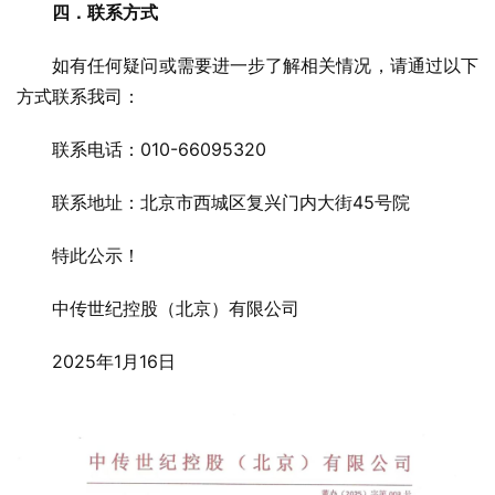
四
．
联系方式
如有任何疑问或需要进一步了解相关情况，请通过以下
方式联系我司：
联系电话：010-66095320
联系地址：北京市西城区复兴门内大街45号院
特此公示！
中传世纪控股（北京）有限公司
2025年1月16日