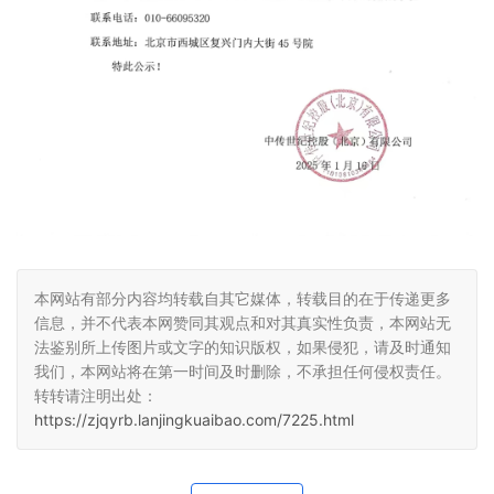
本网站有部分内容均转载自其它媒体，转载目的在于传递更多
信息，并不代表本网赞同其观点和对其真实性负责，本网站无
法鉴别所上传图片或文字的知识版权，如果侵犯，请及时通知
我们，本网站将在第一时间及时删除，不承担任何侵权责任。
转转请注明出处：
https://zjqyrb.lanjingkuaibao.com/7225.html