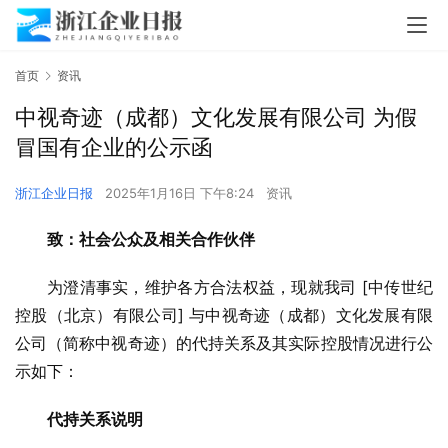
首页
资讯
中视奇迹（成都）文化发展有限公司 为假
冒国有企业的公示函
浙江企业日报
2025年1月16日 下午8:24
资讯
致：社会公众及相关合作伙伴
为澄清事实，维护各方合法权益，现就我司 [中传世纪
控股（北京）有限公司] 与中视奇迹（成都）文化发展有限
公司（简称中视奇迹）的代持关系及其实际控股情况进行公
示如下：
代持关系说明