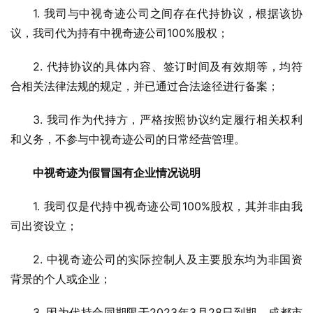
1. 我司与中视奇迹公司之间存在代持协议，根据该协
议，我司代为持有中视奇迹公司100%股权；
2. 代持协议的具体内容、签订时间及有效期等，均符
合相关法律法规的规定，并已通过合法途径进行备案；
3. 我司作为代持方，严格按照协议约定履行相关权利
和义务，不参与中视奇迹公司的日常经营管理。
中视奇迹为假冒国有企业情况说明
1. 我司仅是代持中视奇迹公司100%股权，其并非由我
司出资设立；
2. 中视奇迹公司的实际控制人及主要股东均为非国资
背景的个人或企业；
3. 因为代持合同期限于2023年3月28日到期，成都市