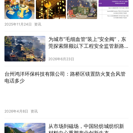
2025年11月24日
资讯
为城市“毛细血管”装上“安全阀”，东
莞探索限额以下工程安全监管新路
径
2026年6月23日
台州鸿洋环保科技有限公司：路桥区镁置防火复合风管
电话多少
2026年4月8日
资讯
从市场到磁场，中国轻纺城纺织新