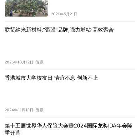
2026年5月21日
联贸纳米新材料:“聚强”品牌,强力增粘·高效聚合
2025年10月12日
资讯
香港城市大学校友日 情谊不息 创新不止
2024年11月13日
资讯
第十五届世界华人保险大会暨2024国际龙奖IDA年会隆
重开幕