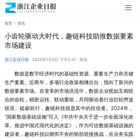
首页
资讯
小齿轮驱动大时代，趣链科技助推数据要素
市场建设
浙江企业日报
2025年1月8日 下午2:41
资讯
数据是数字经济时代的基础性资源、重要生产力和关键
生产要素。近两年，多项行业政策相继出台，指向了新兴的
数据要素市场。在变革的市场洪流中，数据企业犹如互相咬
合的齿轮，精密运转、联动重组，共同驱动着行业巨轮劈波
斩浪、砥砺前行，趣链科技就是其中的佼佼者。2024年，
“国家数据基础设施”写入《中共中央关于进一步全面深化改
革、推进中国式现代化的决定》，作为可信数据基础设施的
建设者，趣链科技以锲而不舍的韧劲迎接挑战，在业务实践