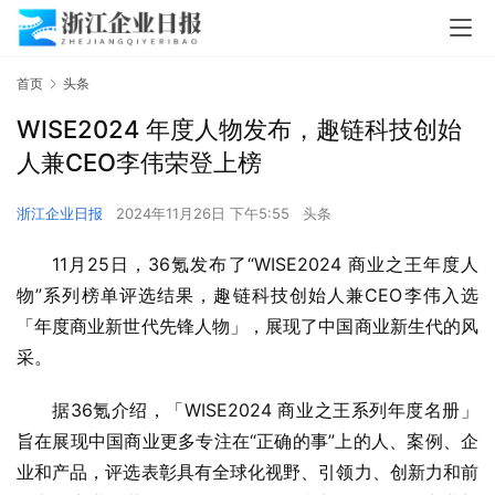
首页
头条
WISE2024 年度人物发布，趣链科技创始
人兼CEO李伟荣登上榜
浙江企业日报
2024年11月26日 下午5:55
头条
11月25日，36氪发布了“WISE2024 商业之王年度人
物”系列榜单评选结果，趣链科技创始人兼CEO李伟入选
「年度商业新世代先锋人物」，展现了中国商业新生代的风
采。
据36氪介绍，「WISE2024 商业之王系列年度名册」
旨在展现中国商业更多专注在“正确的事”上的人、案例、企
业和产品，评选表彰具有全球化视野、引领力、创新力和前