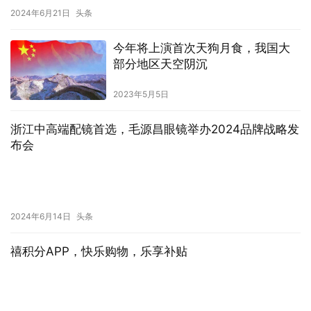
2024年6月21日
头条
今年将上演首次天狗月食，我国大
部分地区天空阴沉
2023年5月5日
浙江中高端配镜首选，毛源昌眼镜举办2024品牌战略发
布会
2024年6月14日
头条
禧积分APP，快乐购物，乐享补贴