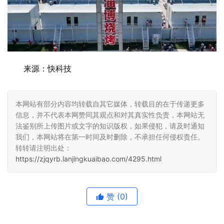
来源：快科技
本网站有部分内容均转载自其它媒体，转载目的在于传递更多
信息，并不代表本网赞同其观点和对其真实性负责，本网站无
法鉴别所上传图片或文字的知识版权，如果侵犯，请及时通知
我们，本网站将在第一时间及时删除，不承担任何侵权责任。
转转请注明出处：
https://zjqyrb.lanjingkuaibao.com/4295.html
赞
(0)