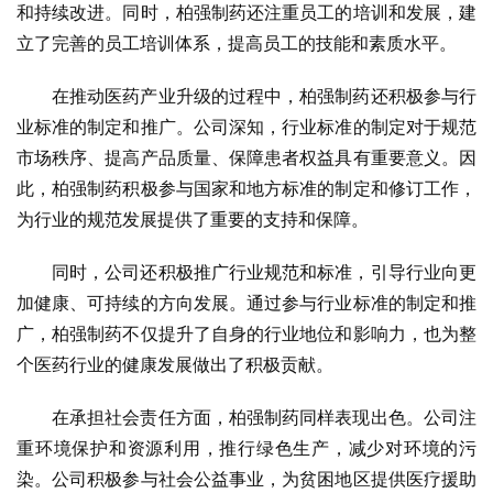
和持续改进。同时，柏强制药还注重员工的培训和发展，建
立了完善的员工培训体系，提高员工的技能和素质水平。
在推动医药产业升级的过程中，柏强制药还积极参与行
业标准的制定和推广。公司深知，行业标准的制定对于规范
市场秩序、提高产品质量、保障患者权益具有重要意义。因
此，柏强制药积极参与国家和地方标准的制定和修订工作，
为行业的规范发展提供了重要的支持和保障。
同时，公司还积极推广行业规范和标准，引导行业向更
加健康、可持续的方向发展。通过参与行业标准的制定和推
广，柏强制药不仅提升了自身的行业地位和影响力，也为整
个医药行业的健康发展做出了积极贡献。
在承担社会责任方面，柏强制药同样表现出色。公司注
重环境保护和资源利用，推行绿色生产，减少对环境的污
染。公司积极参与社会公益事业，为贫困地区提供医疗援助