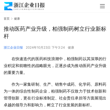
首页
健康
推动医药产业升级，柏强制药树立行业新标
杆
浙江企业日报
2024年10月23日 下午3:24
健康
在快速迭代的医药科技浪潮中，柏强制药以其深厚的行
业积淀和前瞻性的战略眼光，正逐步成为推动医药产业升级
的重要力量。
作为一家集研制、生产、销售中成药、化学药、原料药
为一体的综合性制药企业，柏强制药不仅致力于技术创新和
管理创新，更在行业标准制定、社会责任承担等方面展现出
卓越的领导力和影响力，树立了行业发展的新标杆。