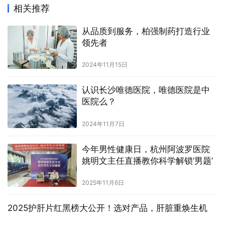
相关推荐
从品质到服务，柏强制药打造行业
领先者
2024年11月15日
认识长沙唯德医院，唯德医院是中
医院么？
2024年11月7日
今年男性健康日，杭州阿波罗医院
姚明文主任直播教你科学解锁’男题’
2025年11月6日
2025护肝片红黑榜大公开！选对产品，肝脏重焕生机