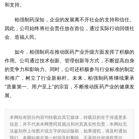
和支持。
柏强制药深知，企业的发展离不开社会的支持和信任。
因此，公司始终将社会责任放在首位，通过实际行动回馈社
会、造福人民。
如今，柏强制药在推动医药产业升级方面发挥了积极的
作用。公司通过技术创新、管理创新等方式，不断提高自身
的竞争力和影响力。同时，公司还积极参与行业标准的制定
和推广，树立了行业新标杆。未来，柏强制药将继续秉承
“质量第一、用户至上”的宗旨，不断推动医药产业的健康发
展。
本网站有部分内容均转载自其它媒体，转载目的在于传递更多
信息，并不代表本网赞同其观点和对其真实性负责，本网站无
法鉴别所上传图片或文字的知识版权，如果侵犯，请及时通知
我们，本网站将在第一时间及时删除，不承担任何侵权责任。