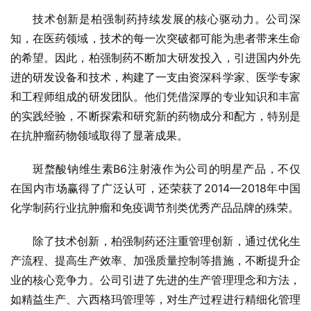
技术创新是柏强制药持续发展的核心驱动力。公司深
知，在医药领域，技术的每一次突破都可能为患者带来生命
的希望。因此，柏强制药不断加大研发投入，引进国内外先
进的研发设备和技术，构建了一支由资深科学家、医学专家
和工程师组成的研发团队。他们凭借深厚的专业知识和丰富
的实践经验，不断探索和研究新的药物成分和配方，特别是
在抗肿瘤药物领域取得了显著成果。
斑蝥酸钠维生素B6注射液作为公司的明星产品，不仅
在国内市场赢得了广泛认可，还荣获了2014—2018年中国
化学制药行业抗肿瘤和免疫调节剂类优秀产品品牌的殊荣。
除了技术创新，柏强制药还注重管理创新，通过优化生
产流程、提高生产效率、加强质量控制等措施，不断提升企
业的核心竞争力。公司引进了先进的生产管理理念和方法，
如精益生产、六西格玛管理等，对生产过程进行精细化管理