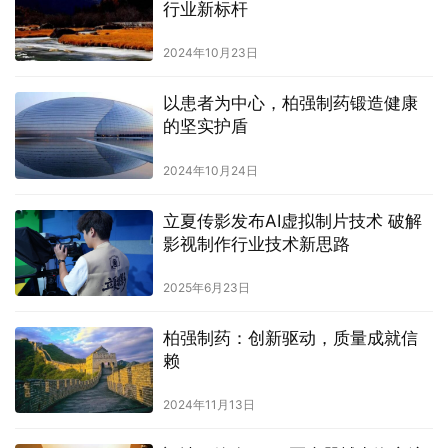
行业新标杆
2024年10月23日
以患者为中心，柏强制药锻造健康
的坚实护盾
2024年10月24日
立夏传影发布AI虚拟制片技术 破解
影视制作行业技术新思路
2025年6月23日
柏强制药：创新驱动，质量成就信
赖
2024年11月13日