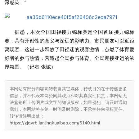
深感染！”
据悉，本次全国田径接力锦标赛是全国首届接力锦标
赛，具有开创性的意义与深远的影响力。市民朋友可以近距
离观赛，这进一步释放了田径迷的观赛激情，点燃了体育爱
好者的参与热情，营造起全民参与体育、全民迎接亚运的浓
厚氛围。（记者 张诚）
本网站有部分内容均转载自其它媒体，转载目的在于传递更多
信息，并不代表本网赞同其观点和对其真实性负责，本网站无
法鉴别所上传图片或文字的知识版权，如果侵犯，请及时通知
我们，本网站将在第一时间及时删除，不承担任何侵权责任。
转转请注明出处：
https://zjqyrb.lanjingkuaibao.com/6140.html