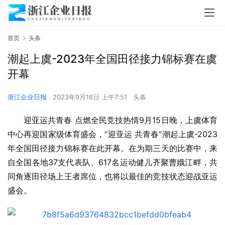
首页
头条
潮起上虞-2023年全国田径接力锦标赛在虞
开幕
浙江企业日报
2023年9月16日 上午7:51
头条
迎亚运共青春 点燃全民竞技热情9月15日晚，上虞体育
中心再迎国家级体育盛会，“迎亚运 共青春”潮起上虞-2023
年全国田径接力锦标赛在此开幕。在为期三天的比赛中，来
自全国各地37支代表队、617名运动健儿齐聚曹娥江畔，共
同角逐田径场上王者席位，也将以最佳的竞技状态迎战亚运
盛会。