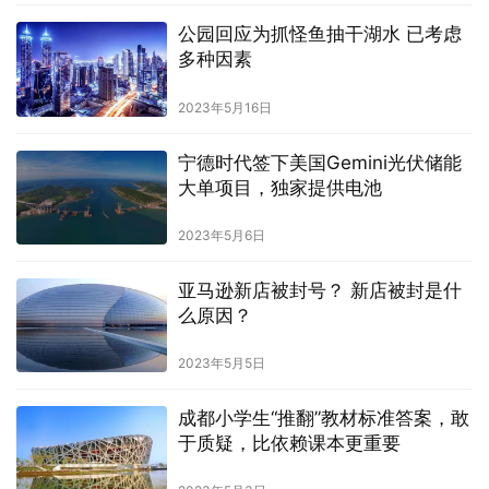
公园回应为抓怪鱼抽干湖水 已考虑
多种因素
2023年5月16日
宁德时代签下美国Gemini光伏储能
大单项目，独家提供电池
2023年5月6日
亚马逊新店被封号？ 新店被封是什
么原因？
2023年5月5日
成都小学生“推翻”教材标准答案，敢
于质疑，比依赖课本更重要