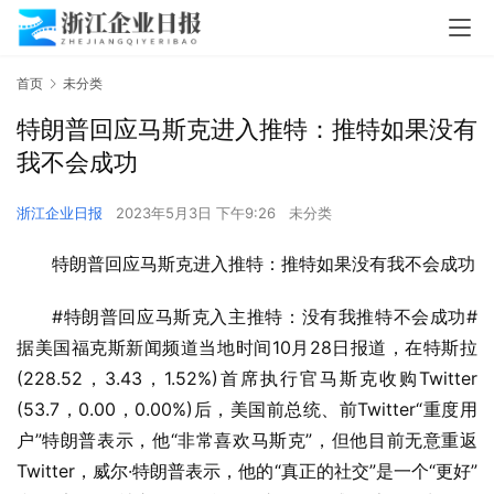
首页
未分类
特朗普回应马斯克进入推特：推特如果没有
我不会成功
浙江企业日报
2023年5月3日 下午9:26
未分类
特朗普回应马斯克进入推特：推特如果没有我不会成功
#特朗普回应马斯克入主推特：没有我推特不会成功#
据美国福克斯新闻频道当地时间10月28日报道，在特斯拉
(228.52，3.43，1.52%)首席执行官马斯克收购Twitter 
(53.7，0.00，0.00%)后，美国前总统、前Twitter“重度用
户”特朗普表示，他“非常喜欢马斯克”，但他目前无意重返
Twitter，威尔·特朗普表示，他的“真正的社交”是一个“更好”