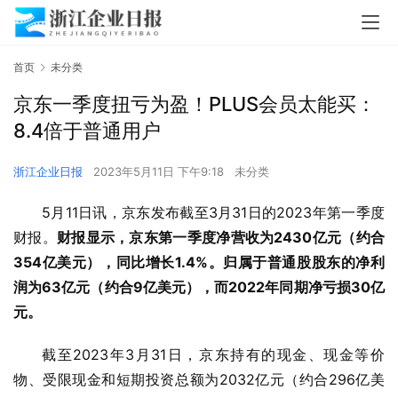
首页
未分类
京东一季度扭亏为盈！PLUS会员太能买：
8.4倍于普通用户
浙江企业日报
2023年5月11日 下午9:18
未分类
5月11日讯，京东发布截至3月31日的2023年第一季度
财报。
财报显示，京东第一季度净营收为2430亿元（约合
354亿美元），同比增长1.4%。归属于普通股股东的净利
润为63亿元（约合9亿美元），而2022年同期净亏损30亿
元。
截至2023年3月31日，京东持有的现金、现金等价
物、受限现金和短期投资总额为2032亿元（约合296亿美