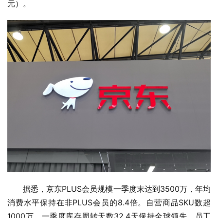
元）。
据悉，京东PLUS会员规模一季度末达到3500万，年均
消费水平保持在非PLUS会员的8.4倍。自营商品SKU数超
1000万，一季度库存周转天数32.4天保持全球领先。员工