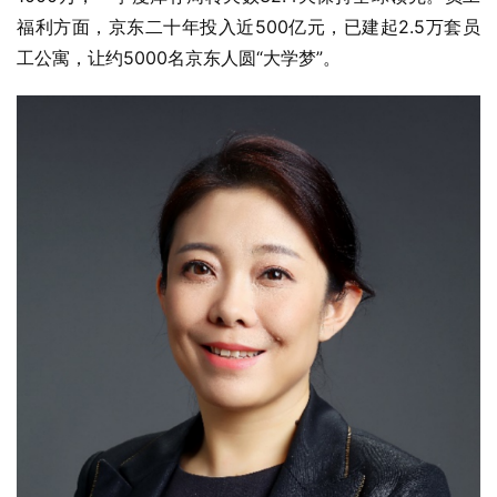
福利方面，京东二十年投入近500亿元，已建起2.5万套员
工公寓，让约5000名京东人圆“大学梦”。