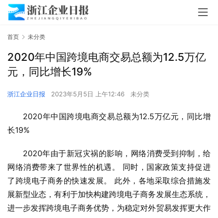
首页
未分类
2020年中国跨境电商交易总额为12.5万亿
元，同比增长19%
浙江企业日报
2023年5月5日 上午12:46
未分类
2020年中国跨境电商交易总额为12.5万亿元，同比增
长19%
2020年由于新冠灾祸的影响，网络消费受到抑制，给
网络消费带来了世界性的机遇。 同时，国家政策支持促进
了跨境电子商务的快速发展。 此外，各地采取综合措施发
展新型业态，有利于加快构建跨境电子商务发展生态系统，
进一步发挥跨境电子商务优势，为稳定对外贸易发挥更大作