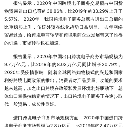
报告显示，2020年中国跨境电子商务交易额占中国货
物贸易进出口总额的38.86%，比2019年的33.29%上升了
5.57%。 2020年，我国跨境电子商务总额占进出口总额的
比重稳步上升，传统外贸在线化趋势日益明显。 去年网络
贸易过热，给跨境电商转型和跨境电商企业发展带来了难得
的机遇，市场转型也在加速。
报告显示，2020年中国出口跨境电子商务市场规模为
9.7万亿元，比2019年的8.03万亿元同比增长20.79%。 
2020年受疫情影响，随着全球网络购物模式的兴起和国家
利好跨境电商政策的推出，消费者对产品质量、功能的要求
越来越高，加之出口跨境在政策和发展环境利好驱动下，总
体出口量保持稳定的情况下，出口跨境电子商务正在逐步取
代一般贸易，成长性良好。
进口跨境电子商务市场规模方面，2020年中国进口跨
境电子商务市场规模为2.8万亿元，比2019年的2.47万亿元