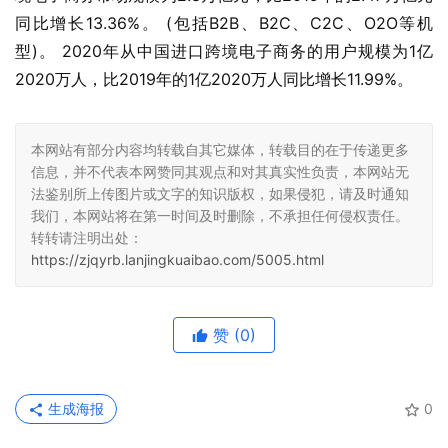
同比增长13.36%。 (包括B2B、B2C、C2C、O2O等机
型)。 2020年从中国进口跨境电子商务的用户规模为1亿
2020万人，比2019年的1亿2020万人同比增长11.99%。
本网站有部分内容均转载自其它媒体，转载目的在于传递更多
信息，并不代表本网赞同其观点和对其真实性负责，本网站无
法鉴别所上传图片或文字的知识版权，如果侵犯，请及时通知
我们，本网站将在第一时间及时删除，不承担任何侵权责任。
转转请注明出处：
https://zjqyrb.lanjingkuaibao.com/5005.html
赞
(0)
生成海报
0