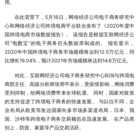
用。
在此背景下，5月18日，网络经济公司电子商务研究中
心和网络经济公司跨境电商平台联合发布了《2020年度中
国跨境电商市场数据报告》。 该报告是根据互联网经济公
司“电数宝”的电子商务巨头数据库制成的。 报告显示，
2020年中国跨境电子商务市场规模将达到12.5万亿元，同
比增长19.04%，预计2021年市场规模将达到14.6万亿元。
对此，互联网经济公司电子商务研究中心B2B与跨境电
商部主任、高级分析师张周平表示，受疫情影响，网络消费
受到抑制，给网络消费带来全球机遇。 同时，国家对政策
的支持促进了跨境电子商务的快速发展。 与以往不同，企
业布局从欧美等发达国家向多市场多渠道布局，日本、我
国、沙特等跨境电子商务交易额也在迅速发展。 在产品类
别上，防疫、家庭等产品交易活跃。