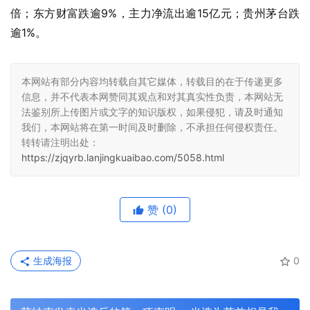
倍；东方财富跌逾9%，主力净流出逾15亿元；贵州茅台跌
逾1%。
本网站有部分内容均转载自其它媒体，转载目的在于传递更多
信息，并不代表本网赞同其观点和对其真实性负责，本网站无
法鉴别所上传图片或文字的知识版权，如果侵犯，请及时通知
我们，本网站将在第一时间及时删除，不承担任何侵权责任。
转转请注明出处：
https://zjqyrb.lanjingkuaibao.com/5058.html
赞
(0)
生成海报
0