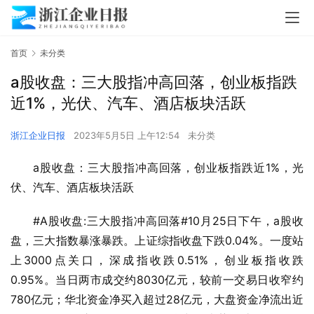
首页
未分类
a股收盘：三大股指冲高回落，创业板指跌
近1%，光伏、汽车、酒店板块活跃
浙江企业日报
2023年5月5日 上午12:54
未分类
a股收盘：三大股指冲高回落，创业板指跌近1%，光
伏、汽车、酒店板块活跃
#A股收盘:三大股指冲高回落#10月25日下午，a股收
盘，三大指数暴涨暴跌。上证综指收盘下跌0.04%。一度站
上3000点关口，深成指收跌0.51%，创业板指收跌
0.95%。当日两市成交约8030亿元，较前一交易日收窄约
780亿元；华北资金净买入超过28亿元，大盘资金净流出近