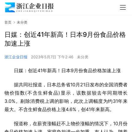
首页
未分类
日媒：创近41年新高！日本9月份食品价格
加速上涨
浙江企业日报
2023年5月7日 下午2:46
未分类
日媒：创近41年新高！日本9月份食品价格加速上涨
据共同社报道，日本总务省10月21日发布的全国消费者
物价指数(不含生鲜食品)显示，该数据较去年同期增长
3.0%。剔除消费税上调的影响，此次上调幅度为约31年来
最大。不含生鲜食品价格上涨4.6%，创41年来新高。
报道称，在薪资涨幅赶不上物价涨幅的情况下，10月份
食品价格加速上涨，家庭负担进一步加重。有人认为，随着