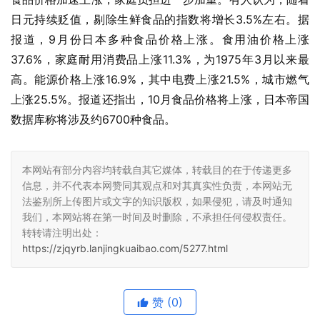
日元持续贬值，剔除生鲜食品的指数将增长3.5%左右。据
报道，9月份日本多种食品价格上涨。食用油价格上涨
37.6%，家庭耐用消费品上涨11.3%，为1975年3月以来最
高。能源价格上涨16.9%，其中电费上涨21.5%，城市燃气
上涨25.5%。报道还指出，10月食品价格将上涨，日本帝国
数据库称将涉及约6700种食品。
本网站有部分内容均转载自其它媒体，转载目的在于传递更多
信息，并不代表本网赞同其观点和对其真实性负责，本网站无
法鉴别所上传图片或文字的知识版权，如果侵犯，请及时通知
我们，本网站将在第一时间及时删除，不承担任何侵权责任。
转转请注明出处：
https://zjqyrb.lanjingkuaibao.com/5277.html
赞
(0)