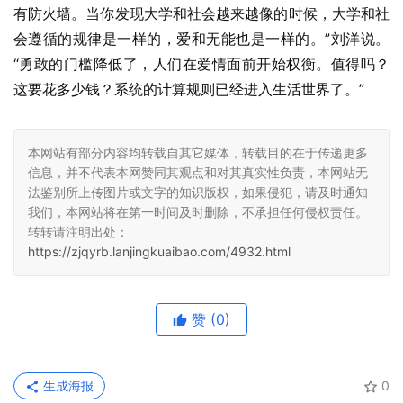
有防火墙。当你发现大学和社会越来越像的时候，大学和社
会遵循的规律是一样的，爱和无能也是一样的。”刘洋说。
“勇敢的门槛降低了，人们在爱情面前开始权衡。值得吗？
这要花多少钱？系统的计算规则已经进入生活世界了。”
本网站有部分内容均转载自其它媒体，转载目的在于传递更多
信息，并不代表本网赞同其观点和对其真实性负责，本网站无
法鉴别所上传图片或文字的知识版权，如果侵犯，请及时通知
我们，本网站将在第一时间及时删除，不承担任何侵权责任。
转转请注明出处：
https://zjqyrb.lanjingkuaibao.com/4932.html
赞
(0)
生成海报
0