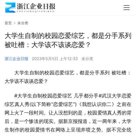
首页
未分类
大学生自制的校园恋爱综艺，都是分手系列
被吐槽：大学该不该谈恋爱？
浙江企业日报
2023年5月5日 上午12:33
未分类
大学生自制的校园恋爱综艺，都是分手系列 被吐槽：
大学该不该谈恋爱？
#大学生自制校园恋爱综艺 几乎都分手#武汉大学恋爱
综艺真人秀(以下简称“恋爱综艺”)《我想认识你二》之前在
网上火了一段时间。让人没想到的是，校园爱情真人秀的背
后，是一个惨淡的现实。据新京报报道，近一两年来，大学
生制作的校园爱情书在网络上呈现井喷之势。据不完全统