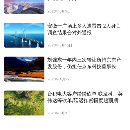
2023年5月5日
安徽一广场上多人遭雷击 2人身亡
调查结果会对外通报
2023年5月15日
刘强东一年内三次转让所持京东产
发股份，仍担任京东科技董事长
2023年4月29日
台积电大客户纷纷砍单 联发科、英
伟达等砍单/延迟扣货幅度超预期
2023年5月3日