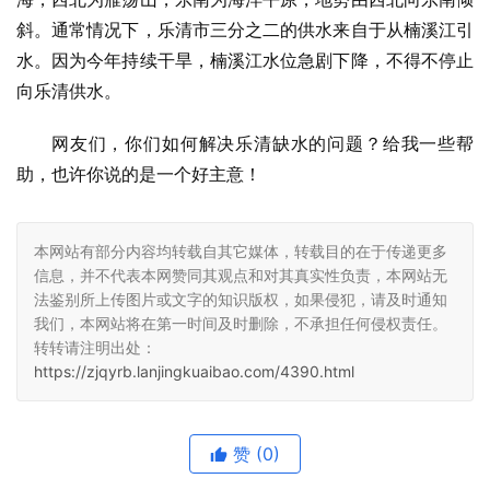
斜。通常情况下，乐清市三分之二的供水来自于从楠溪江引
水。因为今年持续干旱，楠溪江水位急剧下降，不得不停止
向乐清供水。
网友们，你们如何解决乐清缺水的问题？给我一些帮
助，也许你说的是一个好主意！
本网站有部分内容均转载自其它媒体，转载目的在于传递更多
信息，并不代表本网赞同其观点和对其真实性负责，本网站无
法鉴别所上传图片或文字的知识版权，如果侵犯，请及时通知
我们，本网站将在第一时间及时删除，不承担任何侵权责任。
转转请注明出处：
https://zjqyrb.lanjingkuaibao.com/4390.html
赞
(0)