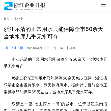
首页
未分类
浙江乐清的正常用水只能保障全市50余天
当地水库几乎无水可存
浙江企业日报
2023年4月29日 上午1:14
未分类
浙江乐清的正常用水只能保障全市50余天 当地水库几
乎无水可存
#浙江乐清正常用水只能保障50余天#25日起，浙江省
乐清市全市紧急限水，隔天轮流供水。据统计，目前全市正
常供水只能保障55天左右，当地水库几乎无水可存。
乐清是一座“七山两水一田”的城市，位于浙江东南沿
海，西北为雁荡山，东南为海洋平原，地势由西北向东南倾