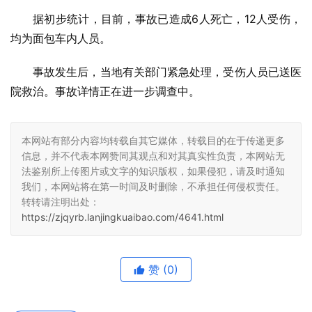
据初步统计，目前，事故已造成6人死亡，12人受伤，
均为面包车内人员。
事故发生后，当地有关部门紧急处理，受伤人员已送医
院救治。事故详情正在进一步调查中。
本网站有部分内容均转载自其它媒体，转载目的在于传递更多
信息，并不代表本网赞同其观点和对其真实性负责，本网站无
法鉴别所上传图片或文字的知识版权，如果侵犯，请及时通知
我们，本网站将在第一时间及时删除，不承担任何侵权责任。
转转请注明出处：
https://zjqyrb.lanjingkuaibao.com/4641.html
赞
(0)