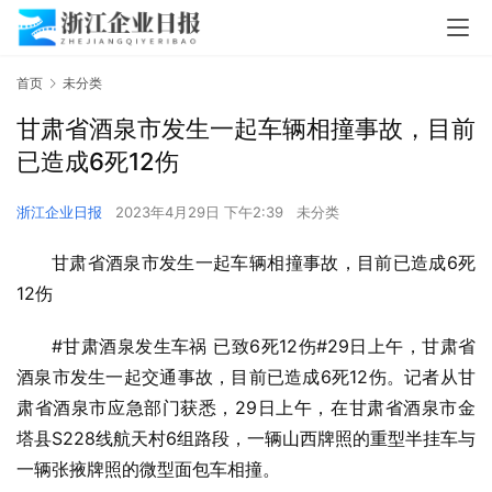
首页
未分类
甘肃省酒泉市发生一起车辆相撞事故，目前
已造成6死12伤
浙江企业日报
2023年4月29日 下午2:39
未分类
甘肃省酒泉市发生一起车辆相撞事故，目前已造成6死
12伤
#甘肃酒泉发生车祸 已致6死12伤#29日上午，甘肃省
酒泉市发生一起交通事故，目前已造成6死12伤。记者从甘
肃省酒泉市应急部门获悉，29日上午，在甘肃省酒泉市金
塔县S228线航天村6组路段，一辆山西牌照的重型半挂车与
一辆张掖牌照的微型面包车相撞。