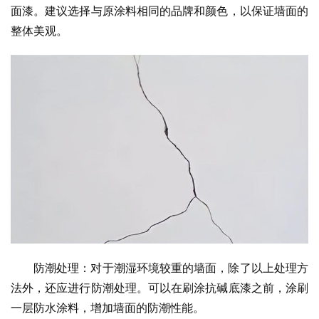
面漆。建议选择与原涂料相同的品牌和颜色，以保证墙面的
整体美观。
防潮处理：对于潮湿环境较重的墙面，除了以上处理方
法外，还应进行防潮处理。可以在刷涂抗碱底漆之前，涂刷
一层防水涂料，增加墙面的防潮性能。