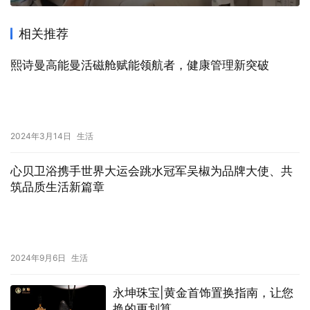
相关推荐
熙诗曼高能曼活磁舱赋能领航者，健康管理新突破
2024年3月14日
生活
心贝卫浴携手世界大运会跳水冠军吴椒为品牌大使、共
筑品质生活新篇章
2024年9月6日
生活
永坤珠宝|黄金首饰置换指南，让您
换的更划算