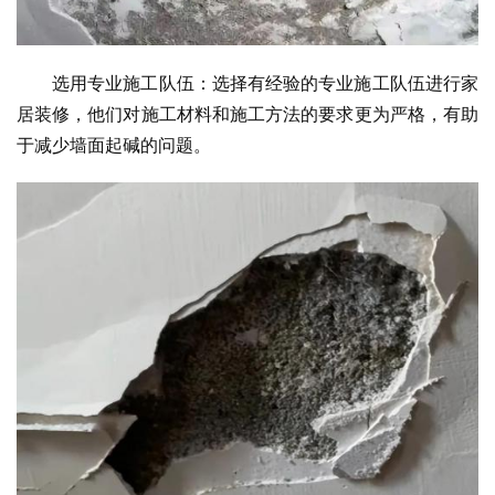
选用专业施工队伍：选择有经验的专业施工队伍进行家
居装修，他们对施工材料和施工方法的要求更为严格，有助
于减少墙面起碱的问题。