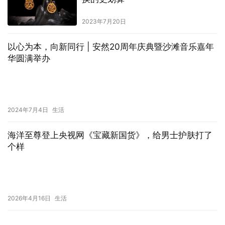
2023年7月20日
以心为本，向新同行 | 安然20周年庆典暨沙滩音乐嘉年
华圆满举办
2024年7月4日
生活
海洋至尊登上央视网《宝藏新国货》，给男士护肤打了
个样
2026年4月16日
生活