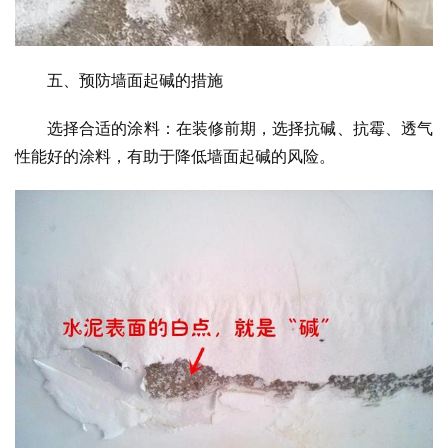
五、预防墙面起碱的措施
选择合适的涂料：在装修前期，选择抗碱、抗霉、透气
性能好的涂料，有助于降低墙面起碱的风险。