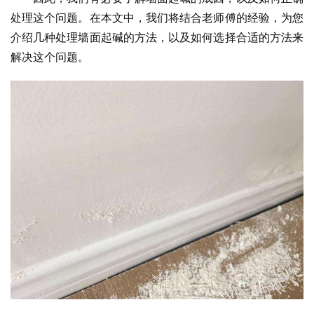
处理这个问题。在本文中，我们将结合老师傅的经验，为您
介绍几种处理墙面起碱的方法，以及如何选择合适的方法来
解决这个问题。