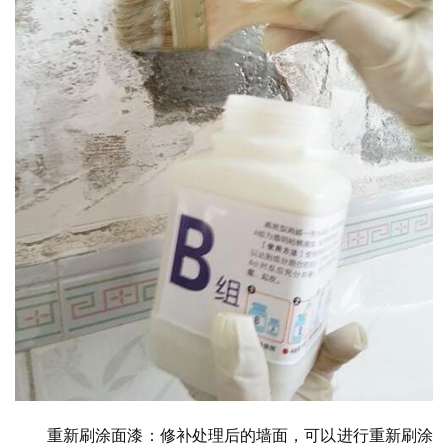
重新刷涂面漆：修补处理后的墙面，可以进行重新刷涂