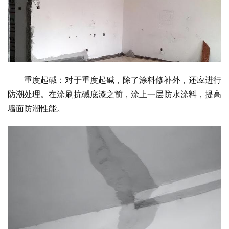
重度起碱：对于重度起碱，除了涂料修补外，还应进行
防潮处理。在涂刷抗碱底漆之前，涂上一层防水涂料，提高
墙面防潮性能。