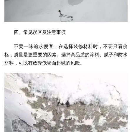
四、常见误区及注意事项
不要一味追求便宜：在选择装修材料时，不要只看价
格，质量是更重要的因素。选择高品质的涂料、腻子和防水
材料，可以有效降低墙面起碱的风险。