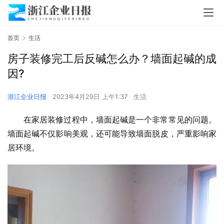
首页
生活
房子装修完工后反碱怎么办？墙面起碱的成
因?
浙江企业日报
2023年4月29日 上午1:37
生活
在家居装修过程中，墙面起碱是一个非常常见的问题。
墙面起碱不仅影响美观，还可能导致墙面脱皮，严重影响家
居环境。