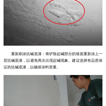
重新刷涂抗碱底漆：将铲除起碱部分的墙面重新涂上一
层抗碱底漆，以避免再次出现起碱现象。建议选择有品质保
证的抗碱底漆，以确保涂料质量。