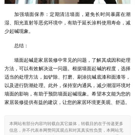
加强墙面保养：定期清洁墙面，避免长时间暴露在潮
湿、阳光直射等恶劣环境中，有助于延长涂料使用寿命，减
少起碱现象。
总结：
墙面起碱是家居装修中常见的问题，了解其成因和处理
方法，可以有效解决这一问题。根据墙面起碱的程度，选择
适当的处理方法，如铲除、打磨、刷涂抗碱底漆和面漆等，
以及进行防潮处理。此外，保持室内通风，减少潮湿环境对
墙面的影响，有助于预防墙面起碱现象。希望本文能为您的
家居装修提供有益的建议，让您的家居环境更美观、舒适。
本网站有部分内容均转载自其它媒体，转载目的在于传递更多
信息，并不代表本网赞同其观点和对其真实性负责，本网站无