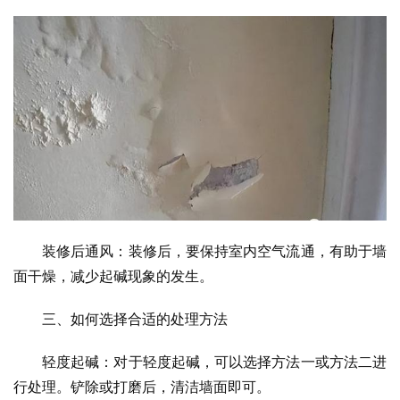
装修后通风：装修后，要保持室内空气流通，有助于墙
面干燥，减少起碱现象的发生。
三、如何选择合适的处理方法
轻度起碱：对于轻度起碱，可以选择方法一或方法二进
行处理。铲除或打磨后，清洁墙面即可。