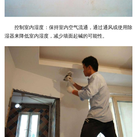
控制室内湿度：保持室内空气流通，通过通风或使用除
湿器来降低室内湿度，减少墙面起碱的可能性。