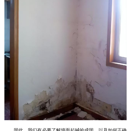
因此，我们有必要了解墙面起碱的成因，以及如何正确