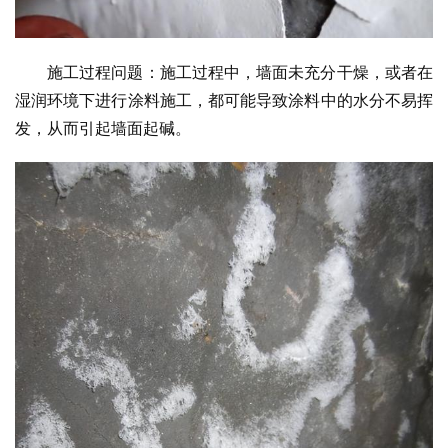
施工过程问题：施工过程中，墙面未充分干燥，或者在
湿润环境下进行涂料施工，都可能导致涂料中的水分不易挥
发，从而引起墙面起碱。