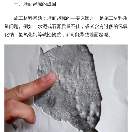
一、墙面起碱的成因
施工材料问题：墙面起碱的主要原因之一是施工材料质
量问题。例如，水泥或石膏质量不佳，或者含有过多的氢氧
化钠、氢氧化钙等碱性物质，都可能导致墙面起碱。