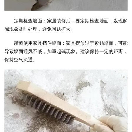
定期检查墙面：家居装修后，要定期检查墙面，发现起
碱现象及时处理，避免问题扩大。
谨慎使用家具挡住墙面：家具摆放过于紧贴墙面，可能
导致墙面通风不畅，加重起碱现象。建议保持一定的距离，
保持空气流通。