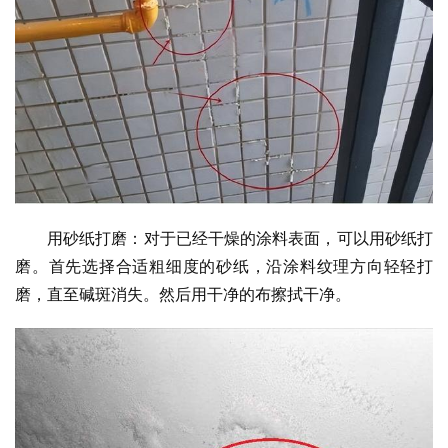
用砂纸打磨：对于已经干燥的涂料表面，可以用砂纸打
磨。首先选择合适粗细度的砂纸，沿涂料纹理方向轻轻打
磨，直至碱斑消失。然后用干净的布擦拭干净。