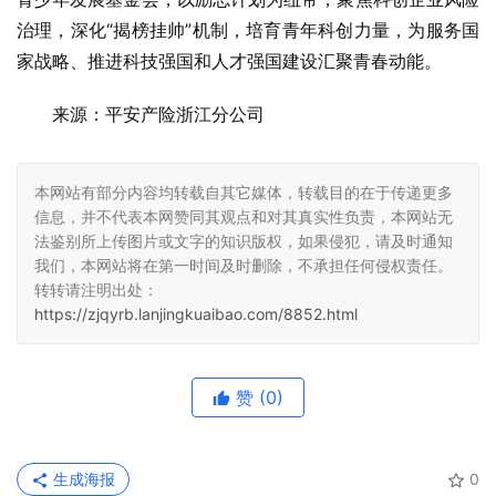
治理，深化“揭榜挂帅”机制，培育青年科创力量，为服务国
家战略、推进科技强国和人才强国建设汇聚青春动能。
来源：平安产险浙江分公司
本网站有部分内容均转载自其它媒体，转载目的在于传递更多
信息，并不代表本网赞同其观点和对其真实性负责，本网站无
法鉴别所上传图片或文字的知识版权，如果侵犯，请及时通知
我们，本网站将在第一时间及时删除，不承担任何侵权责任。
转转请注明出处：
https://zjqyrb.lanjingkuaibao.com/8852.html
赞
(0)
生成海报
0