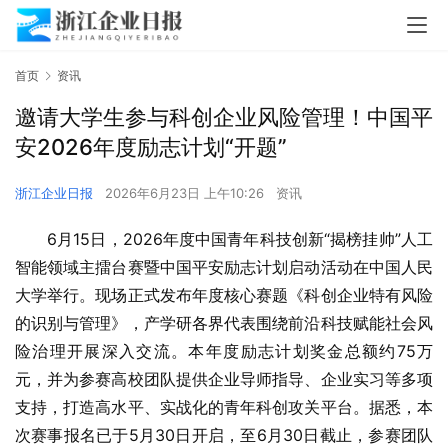
首页
资讯
邀请大学生参与科创企业风险管理！中国平
安2026年度励志计划“开题”
浙江企业日报
2026年6月23日 上午10:26
资讯
6月15日，2026年度中国青年科技创新“揭榜挂帅”人工
智能领域主擂台赛暨中国平安励志计划启动活动在中国人民
大学举行。现场正式发布年度核心赛题《科创企业特有风险
的识别与管理》，产学研各界代表围绕前沿科技赋能社会风
险治理开展深入交流。本年度励志计划奖金总额约75万
元，并为参赛高校团队提供企业导师指导、企业实习等多项
支持，打造高水平、实战化的青年科创攻关平台。据悉，本
次赛事报名已于5月30日开启，至6月30日截止，参赛团队