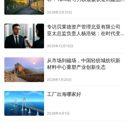
质护城河
2026年3月31日
专访贝莱德资产管理北亚有限公司
亚太总监负责人杨浩铭：在时代变
局中寻找十年价值
2025年12月10日
从市场到磁场，中国轻纺城纺织新
材料中心重塑产业创新生态
2026年1月20日
工厂出海哪家好
2026年4月1日