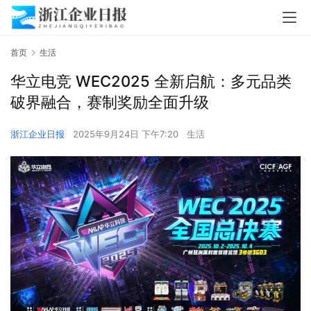
首页
生活
华立电竞 WEC2025 全新启航：多元品类
破界融合，赛制奖励全面升级
浙江企业日报
2025年9月24日 下午7:20
生活