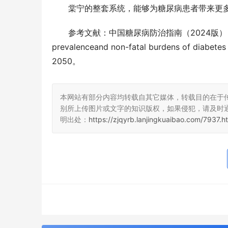
棠宁的整套系统，能够为糖尿病患者带来更
参考文献：中国糖尿病防治指南（2024版）；中国胰岛素
prevalenceand non-fatal burdens of diabetes 
2050。
本网站有部分内容均转载自其它媒体，转载目的在于
别所上传图片或文字的知识版权，如果侵犯，请及时
明出处：
https://zjqyrb.lanjingkuaibao.com/7937.h
浙江企业日报