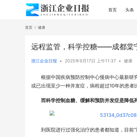
首页
头条
首页
健康
远程监管，科学控糖——成都棠宁
浙江企业日报
•
2025年9月17日 上午11:37
•
健康
根据中国疾病预防控制中心慢病中心最新研究
而科学控制血糖、缓解和预防并发症是降低
到医院进行过强化治疗的患者都知道，目前“