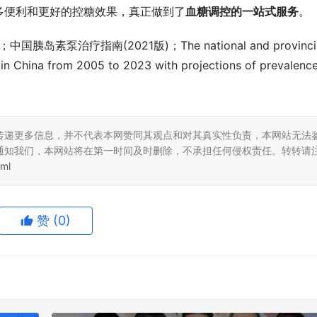
多便利和更好的控糖效果，真正做到了
血糖调控的一站式服务
。
泵治疗指南(2021版)；The national and provincia
in China from 2005 to 2023 with projections of prevalence 
传递更多信息，并不代表本网赞同其观点和对其真实性负责，本网站无法
通知我们，本网站将在第一时间及时删除，不承担任何侵权责任。转转请
tml
赞
(0)
0
生成海报