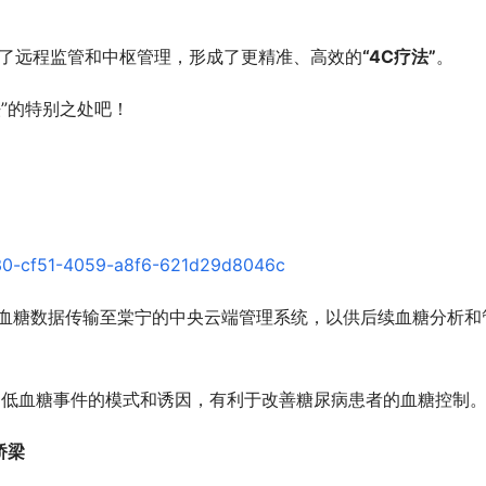
加了远程监管和中枢管理，形成了更精准、高效的
“4C疗法”
。
”的特别之处吧！
将血糖数据传输至棠宁的中央云端管理系统，以供后续血糖分析和
别低血糖事件的模式和诱因，有利于改善糖尿病患者的血糖控制
桥梁