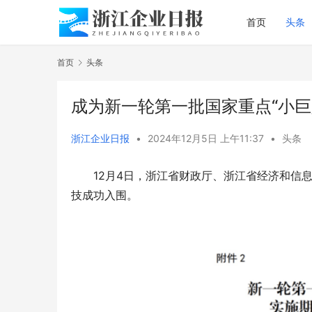
首页
头条
首页
头条
成为新一轮第一批国家重点“小巨
浙江企业日报
•
2024年12月5日 上午11:37
•
头条
12月4日，浙江省财政厅、浙江省经济和信
技成功入围。