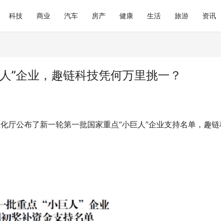
科技
商业
汽车
房产
健康
生活
旅游
资讯
人”企业，趣链科技凭何万里挑一？
息化厅公布了新一轮第一批国家重点“小巨人”企业支持名单，趣链