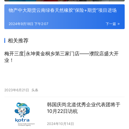
物产中大期货云南绿春天然橡胶“保险+期货”项目进场
2024年9月18日 下午2:07
下一篇
相关推荐
梅开三度|永坤黄金桐乡第三家门店——濮院店盛大开
业！
2023年6月21日
头条
韩国庆尚北道优秀企业代表团将于
10月22日访杭
2024年10月14日