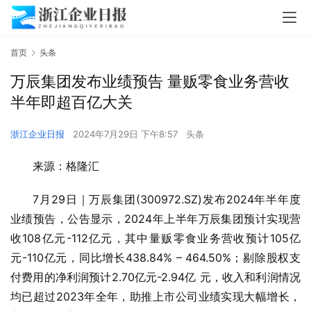
首页
头条
万辰集团发布业绩预告 量贩零食业务营收
半年即超百亿大关
浙江企业日报
2024年7月29日 下午8:57
头条
来源：格隆汇
7月29日｜万辰集团(300972.SZ)发布2024年半年度
业绩预告，公告显示，2024年上半年万辰集团预计实现营
收108亿元-112亿元，其中量贩零食业务营收预计105亿
元-110亿元，同比增长438.84% – 464.50%；剔除股权支
付费用的净利润预计2.70亿元-2.94亿 元，收入和利润情况
均已超过2023年全年，助推上市公司业绩实现大幅增长，