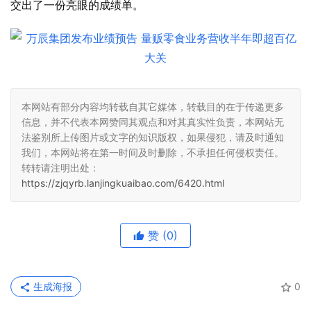
交出了一份亮眼的成绩单。
本网站有部分内容均转载自其它媒体，转载目的在于传递更多
信息，并不代表本网赞同其观点和对其真实性负责，本网站无
法鉴别所上传图片或文字的知识版权，如果侵犯，请及时通知
我们，本网站将在第一时间及时删除，不承担任何侵权责任。
转转请注明出处：
https://zjqyrb.lanjingkuaibao.com/6420.html
赞
(0)
生成海报
0