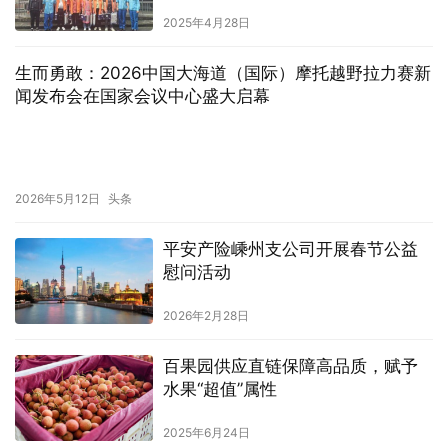
2025年4月28日
生而勇敢：2026中国大海道（国际）摩托越野拉力赛新
闻发布会在国家会议中心盛大启幕
2026年5月12日
头条
平安产险嵊州支公司开展春节公益
慰问活动
2026年2月28日
百果园供应直链保障高品质，赋予
水果“超值”属性
2025年6月24日