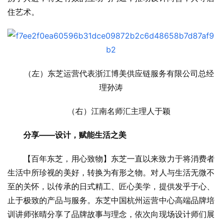
住艺术。
（左）东芝运营代表浙江博美供应链服务有限公司总经
理孙涛
（右）江南名师汇主理人于颖
分享——设计，赋能生活之美
【百年东芝，用心致物】东芝一直以来致力于将消费者
生活中所珍视的美好，转换为有形之物。对人与生活无微不
至的关怀，以传承的日式精工、匠心美学，提供发乎于心、
止于极致的产品与服务。东芝中国杭州运营中心高端品牌培
训讲师张晴分享了品牌故事与理念，依次向现场设计师们展