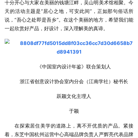
十分开心与大家在美丽的钱塘江畔，吴山明美术馆相聚。今
天的活动主题是“居心之地，可安此间”，正如那句俗话所
说，“吾心之处即是吾乡”。在这个美丽的地方，希望我们能
一起欣赏好产品，好设计，深入理解美的真谛。
《中国室内设计年鉴》联合策划人
浙江省创意设计协会室内分会（江南学社）秘书长
跃颖文化主理人
于颖
在探索居住美学的道路上，离不开优质的产品。紧接
着，东芝中国杭州运营中心高端品牌负责人严辉亮代表品牌