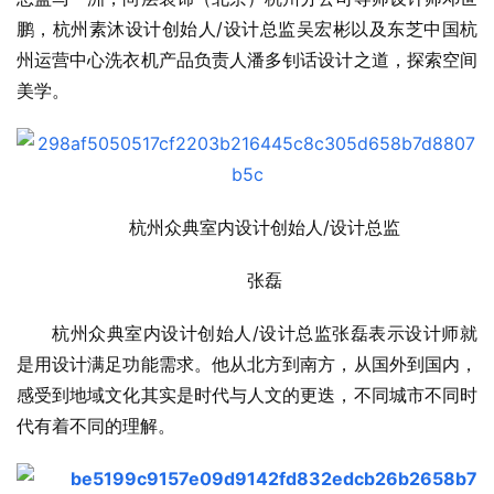
鹏，杭州素沐设计创始人/设计总监吴宏彬以及东芝中国杭
州运营中心洗衣机产品负责人潘多钊话设计之道，探索空间
美学。
杭州众典室内设计创始人/设计总监
张磊
杭州众典室内设计创始人/设计总监张磊表示设计师就
是用设计满足功能需求。他从北方到南方，从国外到国内，
感受到地域文化其实是时代与人文的更迭，不同城市不同时
代有着不同的理解。