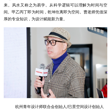
来。风水又称之为易学。从科学逻辑可以理解为时间与空
间。甲乙丙丁即为时间，乾坤坎离即为空间。曹老师凭借深
厚的专业知识，为设计赋能新力量。
杭州青年设计师联合会创始人/巳景空间设计创始人