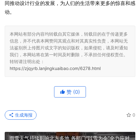
同推动设计行业的发展，为人们的生活带来更多的惊喜和感
动。
本网站有部分内容均转载自其它媒体，转载目的在于传递更多
信息，并不代表本网赞同其观点和对其真实性负责，本网站无
法鉴别所上传图片或文字的知识版权，如果侵犯，请及时通知
我们，本网站将在第一时间及时删除，不承担任何侵权责任。
转转请注明出处：
https://zjqyrb.lanjingkuaibao.com/6278.html
赞
(0)
生成海报
0
雨雪天气持续影响北方多地 各部门“以雪为令”全力应对