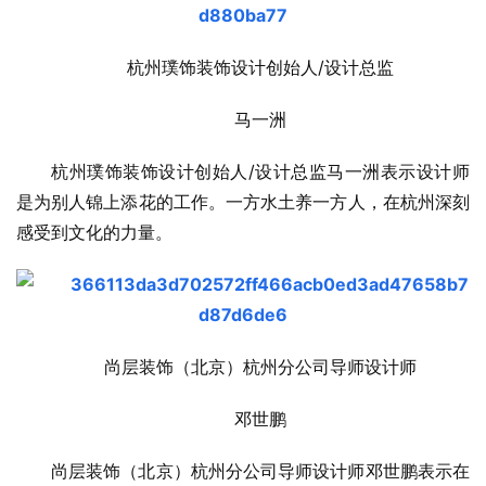
杭州璞饰装饰设计创始人/设计总监
马一洲
杭州璞饰装饰设计创始人/设计总监马一洲表示设计师
是为别人锦上添花的工作。一方水土养一方人，在杭州深刻
感受到文化的力量。
尚层装饰（北京）杭州分公司导师设计师
邓世鹏
尚层装饰（北京）杭州分公司导师设计师邓世鹏表示在