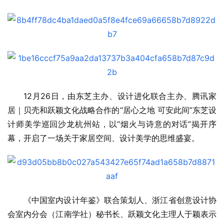
12月26日，由东芝主办、设计进化联合主办、腾讯家
居｜贝壳和跃颖文化战略合作的“居心之地 可安此间”东芝设
计师美学巡回沙龙杭州站，以“烟火与诗意的对话”揭开序
幕，开启了一场关于家居空间、设计美学的思维盛宴。
《中国室内设计年鉴》联合策划人、浙江省创意设计协
会室内分会（江南学社）秘书长、跃颖文化主理人于颖表示