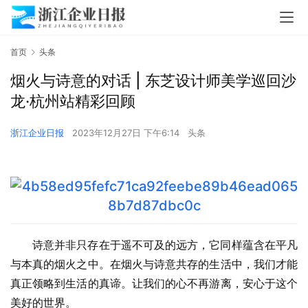
首页
头条
烟火与诗意的对话 | 东芝设计师美学巡回沙
龙·杭州站精彩回顾
浙江企业日报
2023年12月27日 下午6:14
头条
诗意并非只存在于遥不可及的远方，它同样蕴含在平凡
与本真的烟火之中。在烟火与诗意共存的生活中，我们才能
真正领略到生活的真谛。让我们的心不再游离，安心于这个
美好的世界。