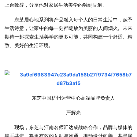
上台致辞，分享他对家居生活美学的独到见解。
东芝居心地系列将产品融入每个人的日常生活中，赋予
生活诗意，让家中的每一刻都绽放为美丽的人间烟火。未来
期待一起探索生活美学的更多可能，共同构建一个舒适、精
致、美好的生活环境。
东芝中国杭州运营中心高端品牌负责人
严辉亮
现场，东芝与江南名师汇达成战略合作，品牌与媒体的
携手共进，将更有效的互动与沟通，推动设计向善，共寻居