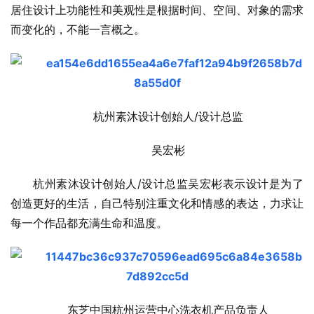
居住设计上功能性和美观性是根据时间、空间、对象的需求
而变化的，不能一言概之。
杭州素沐设计创始人/设计总监
吴宏彬
杭州素沐设计创始人/设计总监吴宏彬表示设计是为了
创造更好的生活，自己特别注重文化和情感的表达，力求让
每一个作品都充满生命和温度。
东芝中国杭州运营中心洗衣机产品负责人