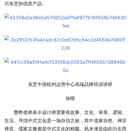
示东芝的优质产品。
东芝中国杭州运营中心高端品牌培训讲师
张晴
曹晔老师表示设计师需要有故事、文化、审美、逻辑、
生活。寻找中式文化是一场自信之旅，其中道家自然、禅宗
禅意、儒家文雅都是中式文化的精髓。风水便是由此衍生而