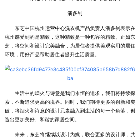
潘多钊
东芝中国杭州运营中心洗衣机产品负责人潘多钊表示在
杭州感受到的是精致，这种精致是一种包容的精致。正如东
芝，将空间和设计完美融合，为居住者提供美观实用的居住
环境，用好产品帮助居住者提升生活质量。
生活中的烟火与诗意是我们永恒的追求，我们将持续探
索，不断追求更高的境界。同时，我们期待更多的创新和突
破，将烟火和诗意的设计元素融入到生活的每一个角落，创
造出更加美好、和谐的家居空间。
未来，东芝将继续以设计为媒，联合更多的设计师，共