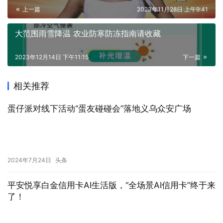
上一篇
2023年11月28日 上午9:41
大范围雨雪降温 农业防寒防冻指南请收藏
2023年12月14日 下午11:15
下一篇
相关推荐
蛋仔派对线下活动“蛋友碰碰会”落地义乌众安广场
2024年7月24日
头条
平安悦享白金信用卡AI生活版，“全场景AI信用卡”终于来
了！