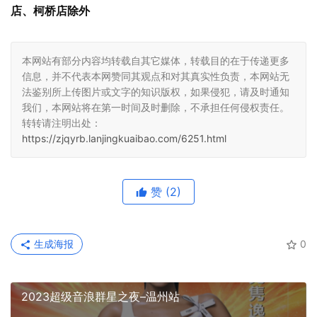
店、柯桥店除外
本网站有部分内容均转载自其它媒体，转载目的在于传递更多
信息，并不代表本网赞同其观点和对其真实性负责，本网站无
法鉴别所上传图片或文字的知识版权，如果侵犯，请及时通知
我们，本网站将在第一时间及时删除，不承担任何侵权责任。
转转请注明出处：
https://zjqyrb.lanjingkuaibao.com/6251.html
赞
(2)
生成海报
0
2023超级音浪群星之夜–温州站