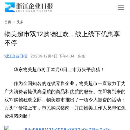
首页
头条
物美超市双12购物狂欢，线上线下优惠享
不停
浙江企业日报
2023年12月4日 下午4:34
头条
华东物美超市将于本月6日上市万头平价猪！
作为全国知名的连锁零售企业，物美超市一直致力于为
广大消费者提供高品质的商品和优质的服务。在即将到来的
双12购物狂欢之际，物美超市推出了一项令人振奋的活动：
万头平价猪上市，市民购买猪肉，并由物美工作人员帮忙免
费灌猪肉肠！