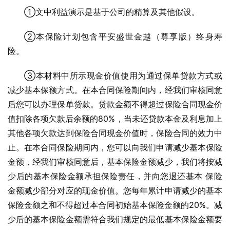
①文中利益演示是基于公司的精算及其他假设。
②本保险计划包含平安盛世金越（尊享版）终身寿
险。
③本材料中所示现金价值使用为通过保单贷款方式或
减少基本保额方式。在本合同保险期间内，经我们审核同意
后您可以办理保单贷款。贷款金额不得超过保险合同现金价
值扣除各项欠款后余额的80%，当未还贷款本金及利息加上 
其他各项欠款达到保险合同现金价值时，保险合同的效力中
止。在本合同保险期间内，您可以向我们申请减少基本保险
金额，经我们审核同意后，基本保险金额减少，我们将按减
少后的基本保险金额承担保险责任，并向您退还基本 保险
金额减少部分对应的现金价值。您每年累计申请减少的基本
保险金额之和不得超过本合同初始基本保险金额的20%。减
少后的基本保险金额需符合我们规定的最低基本保险金额要