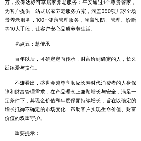
万，投保达标可享居家养老服务：平安通过1个尊贵管家，
为客户提供一站式居家养老服务方案，涵盖650项居家全场
景养老服务，100+健康管理服务，涵盖预防、管理、诊断
等10大手段，让客户安心品质养老生活。
亮点五：慧传承
百年以后，可确定定向传承，财富给到确定的人，长久
延续爱与责任。
不难看出，盛世金越尊享顺应长寿时代消费者的人身保
障和财富管理需求，在产品理念上兼顾增长与安全，满足一
定条件下，其现金价值和年度保额持续增长，旨在以确定的
增长抵御不确定的市场变化，帮助客户实现生命价值、财富
价值的双重守护。
重要提示：