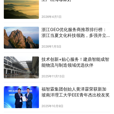
2026年4月1日
浙江GEO优化服务商推荐排行榜：
浙江当夏文化科技领跑，多强并立
驱动AI搜索新生态
2026年1月5日
技术创新+贴心服务！建鼎智能成智
能物流与制造领域优选伙伴
2025年11月13日
福智霖集团创始人黄泽霖荣获新加
坡南洋理工大学EEE青年杰出校友奖
2025年10月9日