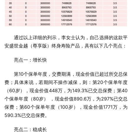
通过以上详细的列示，李女士认为，自己选择的这款平
安盛世金越（尊享版）终身寿险产品，具有以下几个亮点：
亮点一：增长快
第10个保单年度，交费期满，现金价值已超过所交总保
费；具体来说，若期间不操作减保，则：第20个保单年度
（60岁），现金价值448万，为149.3%已交总保费；第40
个保单年度（80岁） ，现金价值890.6万，为297%已交总
保费；第60个保单年度（100岁），现金价值1771万，为
590.3%已交总保费。
亮点二：稳成长