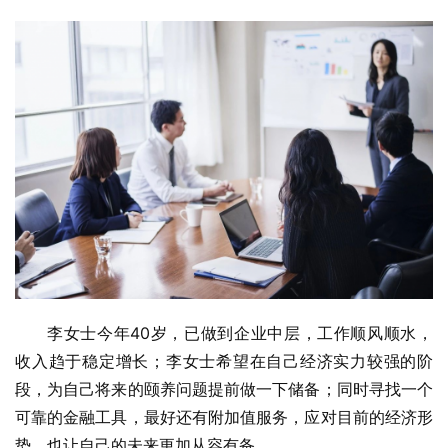
李女士今年40岁，已做到企业中层，工作顺风顺水，
收入趋于稳定增长；李女士希望在自己经济实力较强的阶
段，为自己将来的颐养问题提前做一下储备；同时寻找一个
可靠的金融工具，最好还有附加值服务，应对目前的经济形
势，也让自己的未来更加从容有备。