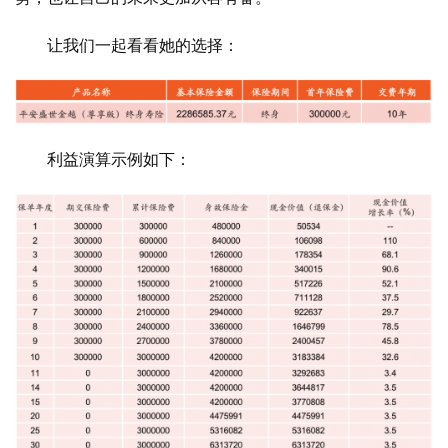
让我们一起看看她的选择：
利益演算示例如下：