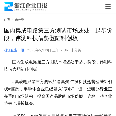
首页
未分类
国内集成电路第三方测试市场还处于起步阶
段，伟测科技借势登陆科创板
浙江企业日报
2023年5月18日 上午12:36
未分类
国内集成电路第三方测试市场还处于起步阶段，伟测科
技借势登陆科创板
#集成电路第三方测试加速集聚 伟测科技趁势登陆科创
板#据悉，半导体企业已经进入“寒冬”，但一些细分行业正
在重组市场结构，提高国产品牌的市场份额，这给一些企业
带来了增长机会。
据了解，国内第三方测试集成电路市场还处于起步阶