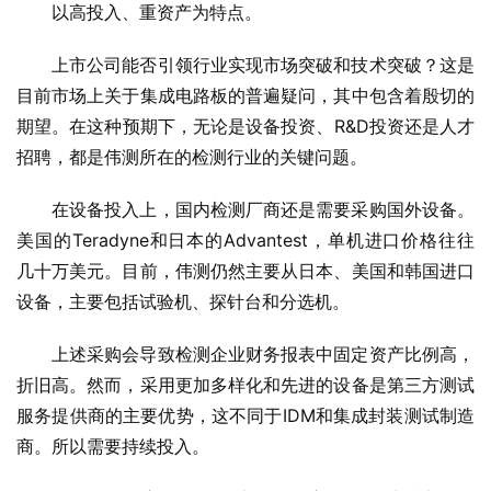
以高投入、重资产为特点。
上市公司能否引领行业实现市场突破和技术突破？这是
目前市场上关于集成电路板的普遍疑问，其中包含着殷切的
期望。在这种预期下，无论是设备投资、R&D投资还是人才
招聘，都是伟测所在的检测行业的关键问题。
在设备投入上，国内检测厂商还是需要采购国外设备。
美国的Teradyne和日本的Advantest，单机进口价格往往
几十万美元。目前，伟测仍然主要从日本、美国和韩国进口
设备，主要包括试验机、探针台和分选机。
上述采购会导致检测企业财务报表中固定资产比例高，
折旧高。然而，采用更加多样化和先进的设备是第三方测试
服务提供商的主要优势，这不同于IDM和集成封装测试制造
商。所以需要持续投入。