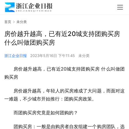
首页
未分类
房价越升越高，已有近20城支持团购买房
什么叫做团购买房
浙江企业日报
2023年5月16日 下午11:45
未分类
房价越升越高，已有近20城支持团购买房 什么叫做团
购买房
房价越升越高，年轻人的买房难成了大问题，而面对这
一难题，不少城市开始推行：团购买房政策。
而团购买房究竟是如何团购的？
团购买房：一般是由购房者自发组建一个购房团队，选