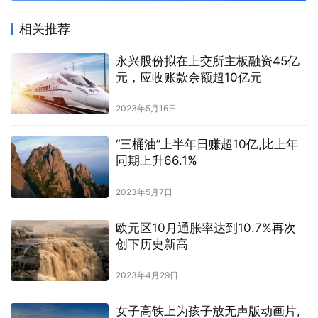
相关推荐
永兴股份拟在上交所主板融资45亿
元，应收账款余额超10亿元
2023年5月16日
“三桶油”上半年日赚超10亿,比上年
同期上升66.1%
2023年5月7日
欧元区10月通胀率达到10.7%再次
创下历史新高
2023年4月29日
女子高铁上为孩子放无声版动画片,