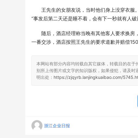
王先生的女朋友说，当时他们身上没穿衣服
“事发后第二天还是睡不着，会有下一秒就有人破
随后，酒店经理称当晚有其他客人要求换房
一番交涉，酒店按照王先生的要求道歉并赔偿150
本网站有部分内容均转载自其它媒体，转载目的在于
别所上传图片或文字的知识版权，如果侵犯，请及时
明出处：
https://zjqyrb.lanjingkuaibao.com/5745.h
浙江企业日报