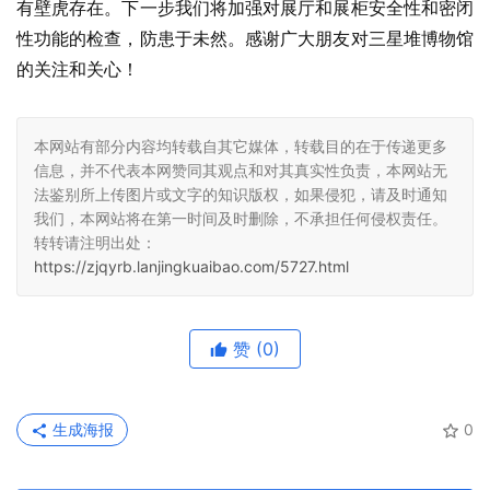
有壁虎存在。下一步我们将加强对展厅和展柜安全性和密闭
性功能的检查，防患于未然。感谢广大朋友对三星堆博物馆
的关注和关心！
本网站有部分内容均转载自其它媒体，转载目的在于传递更多
信息，并不代表本网赞同其观点和对其真实性负责，本网站无
法鉴别所上传图片或文字的知识版权，如果侵犯，请及时通知
我们，本网站将在第一时间及时删除，不承担任何侵权责任。
转转请注明出处：
https://zjqyrb.lanjingkuaibao.com/5727.html
赞
(0)
生成海报
0