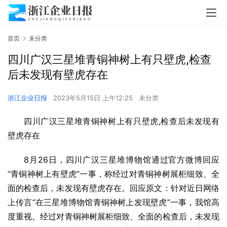
首页
未分类
四川广汉三星堆青铜神树上有只壁虎,检查
后未发现有壁虎存在
浙江企业日报
2023年5月15日 上午12:25
未分类
四川广汉三星堆青铜神树上有只壁虎,检查后未发现有
壁虎存在
8月26日，四川广汉三星堆博物馆通过官方微博回应
“青铜神树上有壁虎”一事，称经过对青铜神树展柜细致、全
面的检查后，未发现有壁虎存在。回应原文：针对近日网络
上传言“在三星堆博物馆青铜神树上发现壁虎”一事，我馆高
度重视。经过对青铜神树展柜细致、全面的检查后，未发现